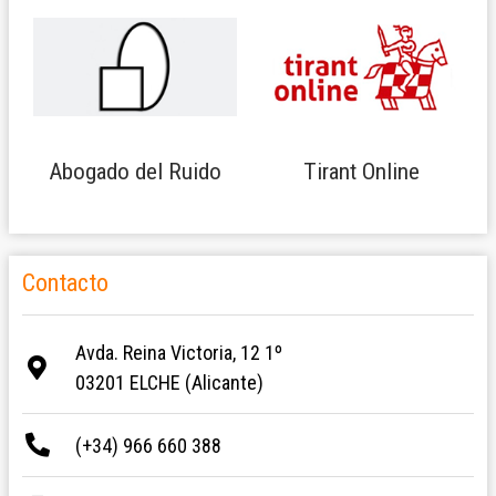
Abogado del Ruido
Tirant Online
Contacto
Avda. Reina Victoria, 12 1º
03201 ELCHE (Alicante)
(+34) 966 660 388