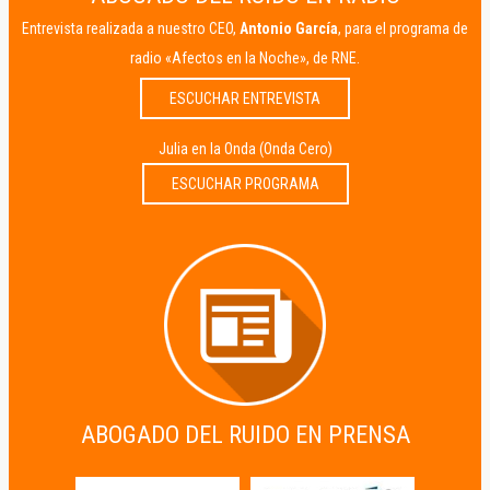
Entrevista realizada a nuestro CEO,
Antonio García
, para el programa de
radio «Afectos en la Noche», de RNE.
ESCUCHAR ENTREVISTA
Julia en la Onda (Onda Cero)
ESCUCHAR PROGRAMA
ABOGADO DEL RUIDO EN PRENSA