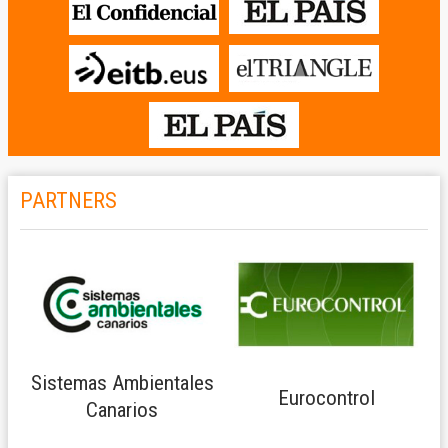
PARTNERS
Sistemas Ambientales
Eurocontrol
Canarios