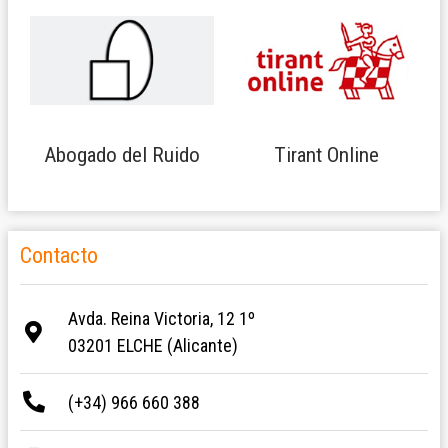
Abogado del Ruido
Tirant Online
Contacto
Avda. Reina Victoria, 12 1º
03201 ELCHE (Alicante)
(+34) 966 660 388