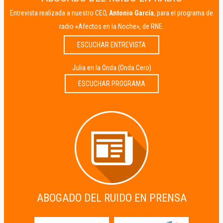
Entrevista realizada a nuestro CEO,
Antonio García
, para el programa de
radio «Afectos en la Noche», de RNE.
ESCUCHAR ENTREVISTA
Julia en la Onda (Onda Cero)
ESCUCHAR PROGRAMA
ABOGADO DEL RUIDO EN PRENSA