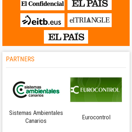
PARTNERS
Sistemas Ambientales
Eurocontrol
Canarios