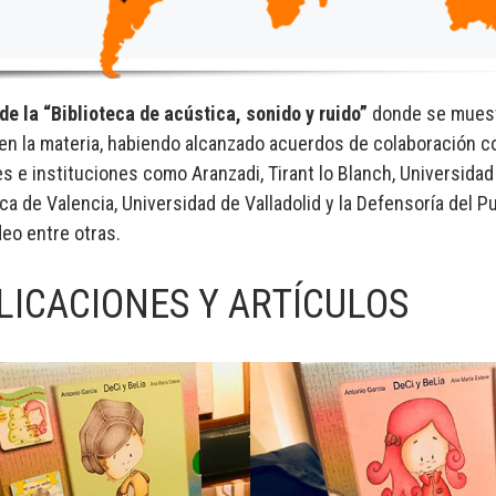
 de la “Biblioteca de acústica, sonido y ruido”
donde se muest
 en la materia, habiendo alcanzado acuerdos de colaboración c
es e instituciones como Aranzadi, Tirant lo Blanch, Universidad
ca de Valencia, Universidad de Valladolid y la Defensoría del P
eo entre otras.
LICACIONES Y ARTÍCULOS