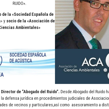
RUIDO».
 de la «Sociedad Española de
a
» y
socio de la «Asociación de
Ciencias Ambientales»
Director de “Abogado del Ruido”.
Desde Abogado del Ruido h
 la defensa jurídica en procedimientos judiciales de Asociacio
des de vecinos y particulares,así como asesoramiento a dist