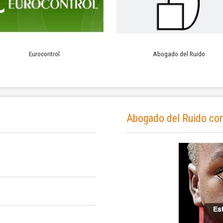
Eurocontrol
Abogado del Ruido
Abogado del Ruido co