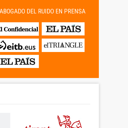
ABOGADO DEL RUIDO EN PRENSA