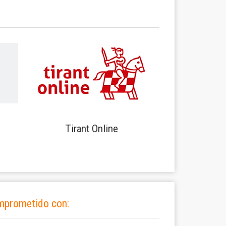
Tirant Online
mprometido con: