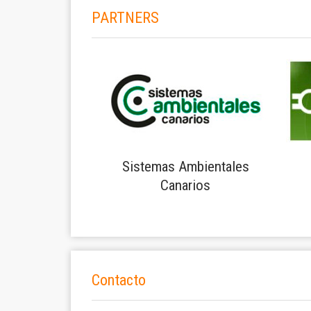
PARTNERS
Sistemas Ambientales
Canarios
Contacto