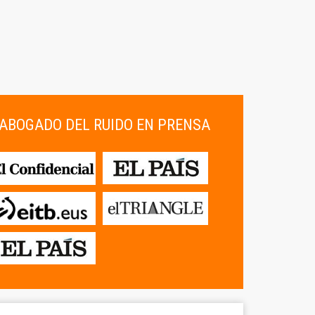
ABOGADO DEL RUIDO EN PRENSA