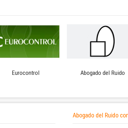
Eurocontrol
Abogado del Ruido
Abogado del Ruido co