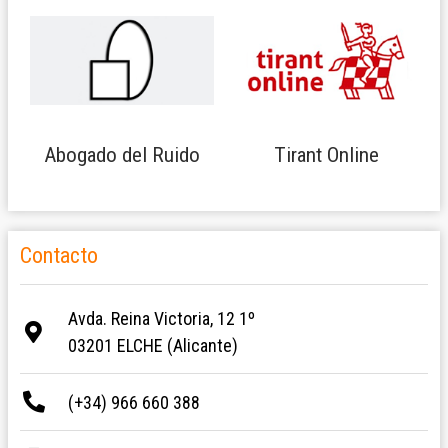
Abogado del Ruido
Tirant Online
Contacto
Avda. Reina Victoria, 12 1º
03201 ELCHE (Alicante)
(+34) 966 660 388