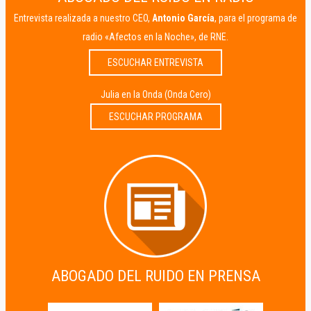
Entrevista realizada a nuestro CEO,
Antonio García
, para el programa de
radio «Afectos en la Noche», de RNE.
ESCUCHAR ENTREVISTA
Julia en la Onda (Onda Cero)
ESCUCHAR PROGRAMA
ABOGADO DEL RUIDO EN PRENSA