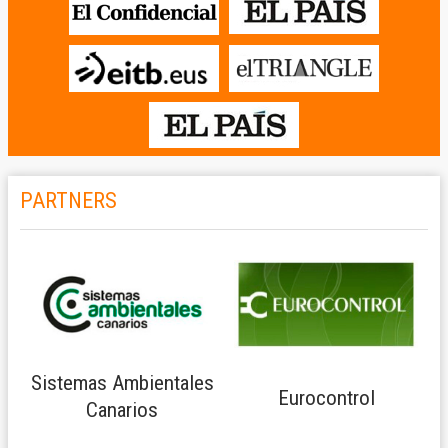
PARTNERS
Sistemas Ambientales
Eurocontrol
Canarios