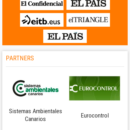
PARTNERS
Sistemas Ambientales
Eurocontrol
Canarios