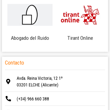
Abogado del Ruido
Tirant Online
Contacto
Avda. Reina Victoria, 12 1º
03201 ELCHE (Alicante)
(+34) 966 660 388