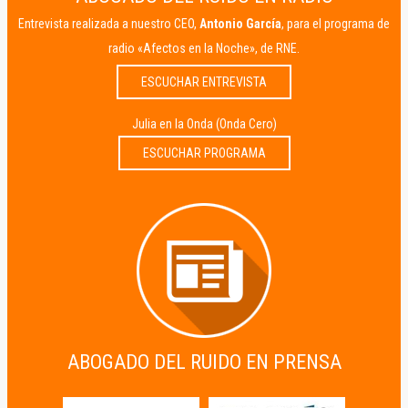
Entrevista realizada a nuestro CEO,
Antonio García
, para el programa de
radio «Afectos en la Noche», de RNE.
ESCUCHAR ENTREVISTA
Julia en la Onda (Onda Cero)
ESCUCHAR PROGRAMA
ABOGADO DEL RUIDO EN PRENSA