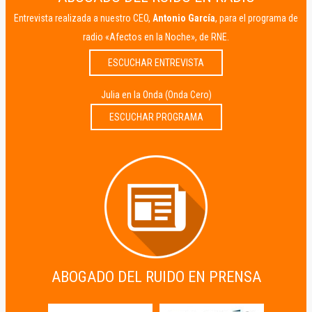
Entrevista realizada a nuestro CEO,
Antonio García
, para el programa de
radio «Afectos en la Noche», de RNE.
ESCUCHAR ENTREVISTA
Julia en la Onda (Onda Cero)
ESCUCHAR PROGRAMA
ABOGADO DEL RUIDO EN PRENSA