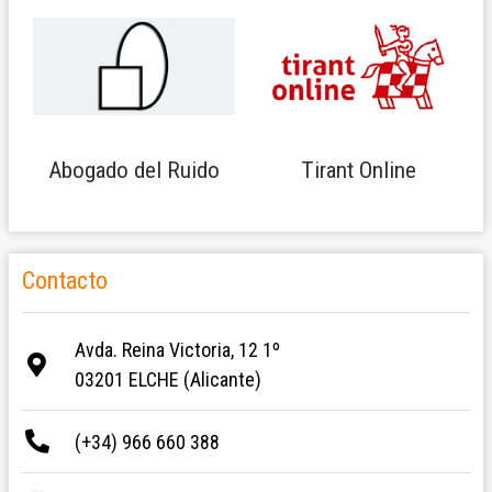
Abogado del Ruido
Tirant Online
Contacto
Avda. Reina Victoria, 12 1º
03201 ELCHE (Alicante)
(+34) 966 660 388