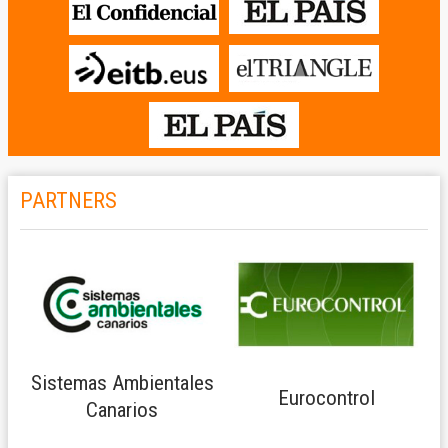
PARTNERS
Sistemas Ambientales
Eurocontrol
Canarios