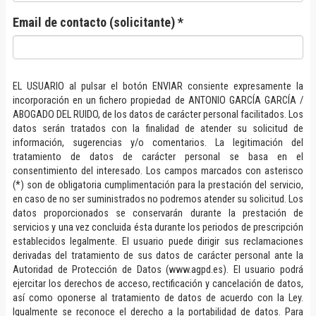
Email de contacto (solicitante) *
EL USUARIO al pulsar el botón ENVIAR consiente expresamente la
incorporación en un fichero propiedad de ANTONIO GARCÍA GARCÍA /
ABOGADO DEL RUIDO, de los datos de carácter personal facilitados. Los
datos serán tratados con la finalidad de atender su solicitud de
información, sugerencias y/o comentarios. La legitimación del
tratamiento de datos de carácter personal se basa en el
consentimiento del interesado. Los campos marcados con asterisco
(*) son de obligatoria cumplimentación para la prestación del servicio,
en caso de no ser suministrados no podremos atender su solicitud. Los
datos proporcionados se conservarán durante la prestación de
servicios y una vez concluida ésta durante los periodos de prescripción
establecidos legalmente. El usuario puede dirigir sus reclamaciones
derivadas del tratamiento de sus datos de carácter personal ante la
Autoridad de Protección de Datos (www.agpd.es). El usuario podrá
ejercitar los derechos de acceso, rectificación y cancelación de datos,
así como oponerse al tratamiento de datos de acuerdo con la Ley.
Igualmente se reconoce el derecho a la portabilidad de datos. Para