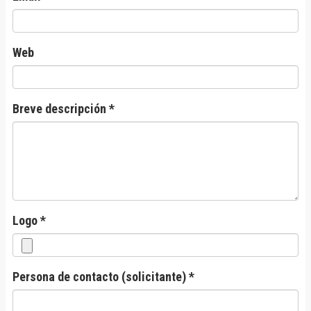
Web
Breve descripción *
Logo *
Persona de contacto (solicitante) *