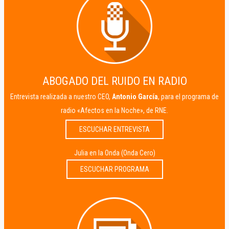
ABOGADO DEL RUIDO EN RADIO
Entrevista realizada a nuestro CEO,
Antonio García
, para el programa de
radio «Afectos en la Noche», de RNE.
ESCUCHAR ENTREVISTA
Julia en la Onda (Onda Cero)
ESCUCHAR PROGRAMA