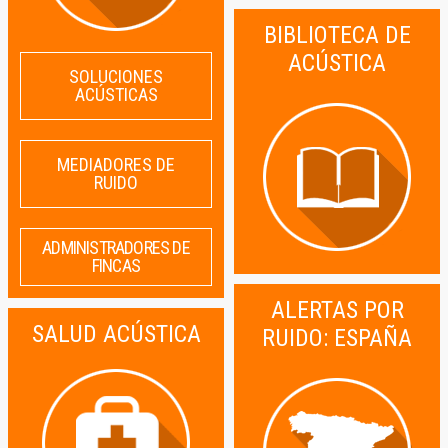
BIBLIOTECA DE
ACÚSTICA
SOLUCIONES
ACÚSTICAS
MEDIADORES DE
RUIDO
ADMINISTRADORES DE
FINCAS
ALERTAS POR
SALUD ACÚSTICA
RUIDO: ESPAÑA