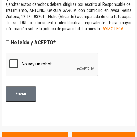
ejercitar estos derechos deberá dirigirse por escrito al Responsable del
Tratamiento, ANTONIO GARCIA GARCIA con domicilio en Avda. Reina
Victoria, 12 1º - 03201 - Elche (Alicante) acompañada de una fotocopia
de su DNI o documento identificativo equivalente. Para mayor
información sobre la política de privacidad, lea nuestro
AVISO LEGAL
.
He leído y ACEPTO*