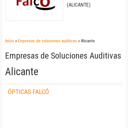
(
ALICANTE
)
Inicio
»
Empresas de soluciones auditivas
»
Alicante
Empresas de Soluciones Auditivas
Alicante
ÓPTICAS FALCÓ