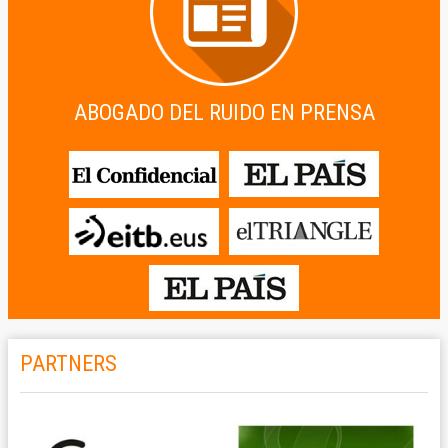
ABOGADO DEL RUIDO EN PRENSA
PARTNERS