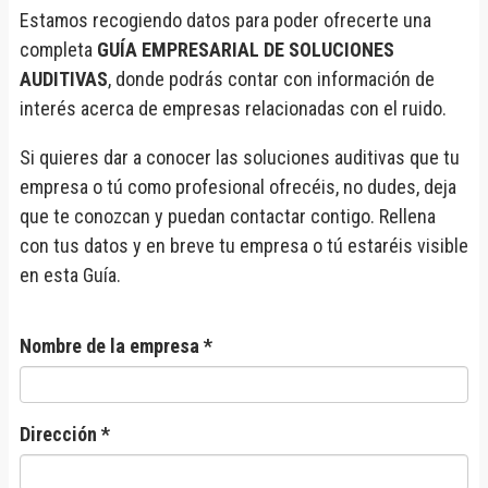
Estamos recogiendo datos para poder ofrecerte una
completa
GUÍA EMPRESARIAL DE SOLUCIONES
AUDITIVAS
, donde podrás contar con información de
interés acerca de empresas relacionadas con el ruido.
Si quieres dar a conocer las soluciones auditivas que tu
empresa o tú como profesional ofrecéis, no dudes, deja
que te conozcan y puedan contactar contigo. Rellena
con tus datos y en breve tu empresa o tú estaréis visible
en esta Guía.
Nombre de la empresa *
Dirección *