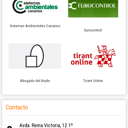
Sistemas Ambientales Canarios
Eurocontrol
Abogado del Ruido
Tirant Online
Contacto
Avda. Reina Victoria, 12 1º