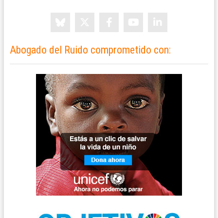
Abogado del Ruido comprometido con: