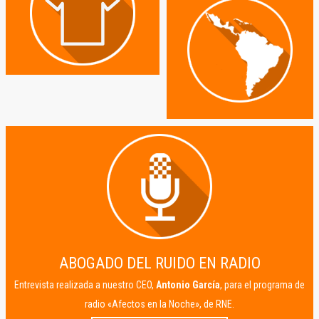
ABOGADO DEL RUIDO EN RADIO
Entrevista realizada a nuestro CEO,
Antonio García
, para el programa de
radio «Afectos en la Noche», de RNE.