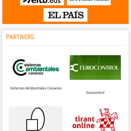
PARTNERS
Sistemas Ambientales Canarios
Eurocontrol