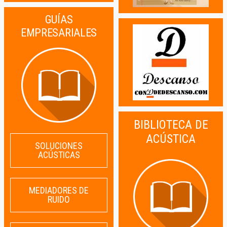
GUÍAS
EMPRESARIALES
BIBLIOTECA DE
ACÚSTICA
SOLUCIONES
ACÚSTICAS
MEDIADORES DE
RUIDO