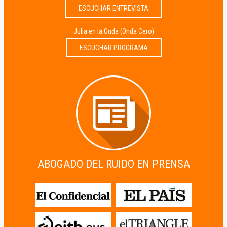
ESCUCHAR ENTREVISTA
Julia en la Onda (Onda Cero)
ESCUCHAR PROGRAMA
ABOGADO DEL RUIDO EN PRENSA