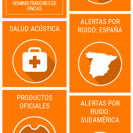
ADMINISTRADORES DE
FINCAS
ALERTAS POR
SALUD ACÚSTICA
RUIDO: ESPAÑA
PRODUCTOS
ALERTAS POR
OFICIALES
RUIDO:
SUDAMÉRICA