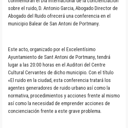
conmemoran el Día Internacional de la concienciación
sobre el ruido, D. Antonio Garcia, Abogado Director de
Abogado del Ruido ofrecerá una conferencia en el
municipio Balear de San Antoni de Portmany.
Este acto, organizado por el Excelentísimo
Ayuntamiento de Sant Antoni de Portmany, tendrá
lugar a las 20:00 horas en el Auditori del Centre
Cultural Cervantes de dicho municipio. Con el título
«El ruido en la ciudad, esta conferencia tratará los
agentes generadores de ruido urbano así como la
normativa, procedimientos y acciones frente al mismo
así como la necesidad de emprender acciones de
concienciación frente a este grave problema.