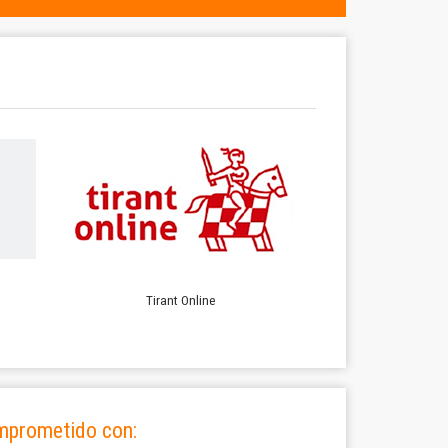
Tirant Online
mprometido con: