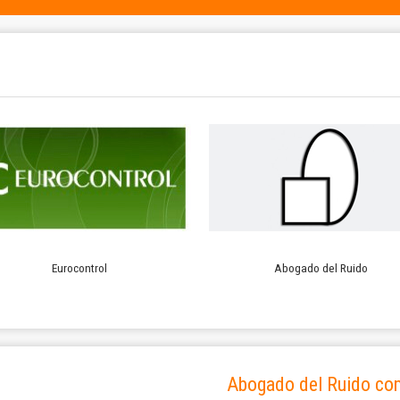
Eurocontrol
Abogado del Ruido
Abogado del Ruido co