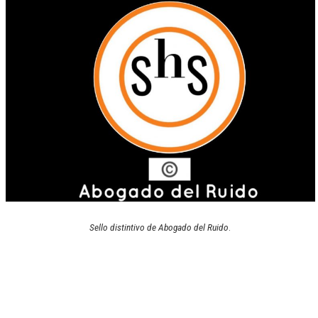
Sello distintivo de Abogado del Ruido
.