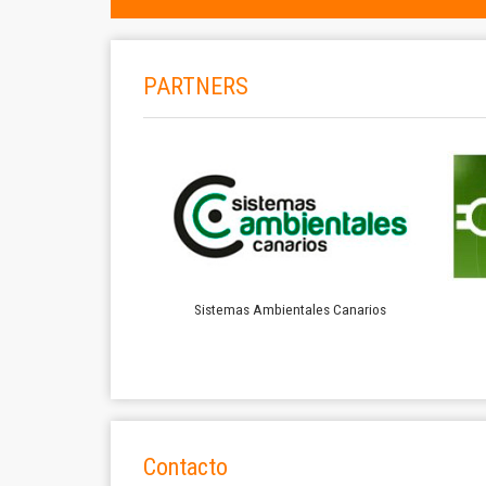
PARTNERS
Sistemas Ambientales Canarios
Contacto