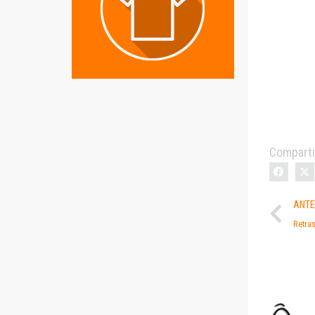
Comparti
ANTE