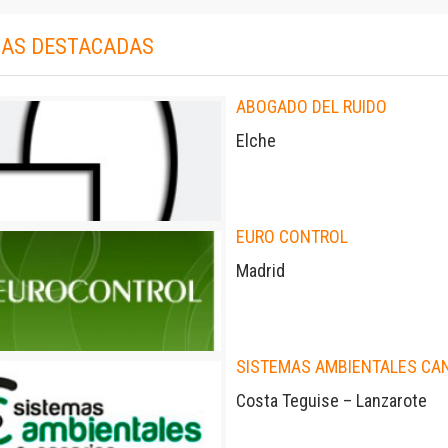
AS DESTACADAS
ABOGADO DEL RUIDO
Elche
EURO CONTROL
Madrid
SISTEMAS AMBIENTALES CA
Costa Teguise – Lanzarote