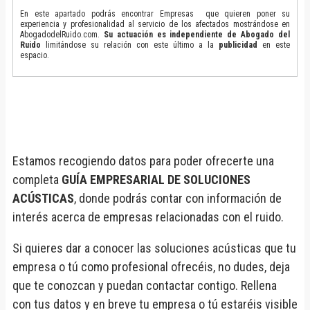
En este apartado podrás encontrar Empresas que quieren poner su
experiencia y profesionalidad al servicio de los afectados mostrándose en
AbogadodelRuido.com.
Su actuación es independiente de Abogado del
Ruido
limitándose su relación con este último a la
publicidad
en este
espacio.
Estamos recogiendo datos para poder ofrecerte una
completa
GUÍA EMPRESARIAL DE SOLUCIONES
ACÚSTICAS
, donde podrás contar con información de
interés acerca de empresas relacionadas con el ruido.
Si quieres dar a conocer las soluciones acústicas que tu
empresa o tú como profesional ofrecéis, no dudes, deja
que te conozcan y puedan contactar contigo. Rellena
con tus datos y en breve tu empresa o tú estaréis visible