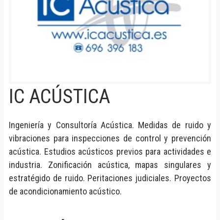
IC ACÚSTICA
Ingeniería y Consultoría Acústica. Medidas de ruido y
vibraciones para inspecciones de control y prevención
acústica. Estudios acústicos previos para actividades e
industria. Zonificación acústica, mapas singulares y
estratégido de ruido. Peritaciones judiciales. Proyectos
de acondicionamiento acústico.