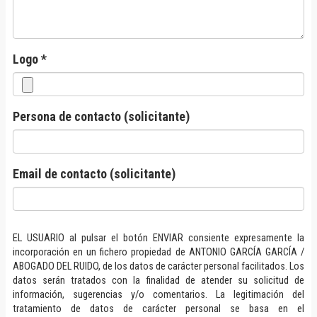
Logo *
Persona de contacto (solicitante)
Email de contacto (solicitante)
EL USUARIO al pulsar el botón ENVIAR consiente expresamente la
incorporación en un fichero propiedad de ANTONIO GARCÍA GARCÍA /
ABOGADO DEL RUIDO, de los datos de carácter personal facilitados. Los
datos serán tratados con la finalidad de atender su solicitud de
información, sugerencias y/o comentarios. La legitimación del
tratamiento de datos de carácter personal se basa en el