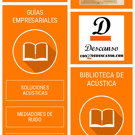
GUÍAS
EMPRESARIALES
BIBLIOTECA DE
ACÚSTICA
SOLUCIONES
ACÚSTICAS
MEDIADORES DE
RUIDO