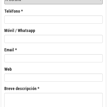
Teléfono *
Móvil / Whatsapp
Email *
Web
Breve descripción *