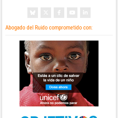
Abogado del Ruido comprometido con: