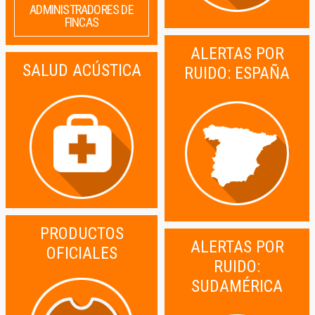
ADMINISTRADORES DE
FINCAS
ALERTAS POR
SALUD ACÚSTICA
RUIDO: ESPAÑA
PRODUCTOS
ALERTAS POR
OFICIALES
RUIDO:
SUDAMÉRICA