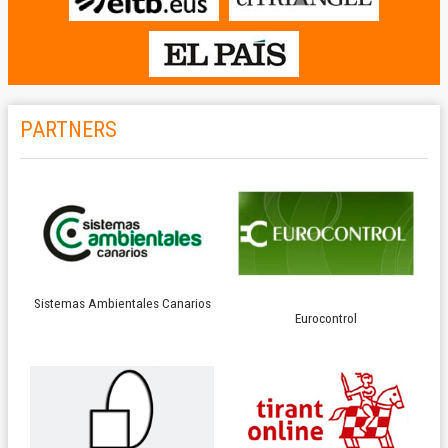
PARTNERS
Sistemas Ambientales Canarios
Eurocontrol