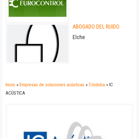
ABOGADO DEL RUIDO
Elche
Inicio
»
Empresas de soluciones acústicas
»
Córdoba
»
IC
ACÚSTICA