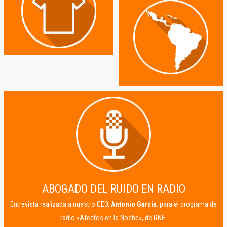
ABOGADO DEL RUIDO EN RADIO
Entrevista realizada a nuestro CEO,
Antonio García
, para el programa de
radio «Afectos en la Noche», de RNE.