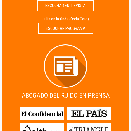
ESCUCHAR ENTREVISTA
Julia en la Onda (Onda Cero)
ESCUCHAR PROGRAMA
ABOGADO DEL RUIDO EN PRENSA