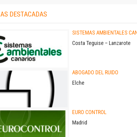
AS DESTACADAS
SISTEMAS AMBIENTALES CA
Costa Teguise – Lanzarote
ABOGADO DEL RUIDO
Elche
EURO CONTROL
Madrid