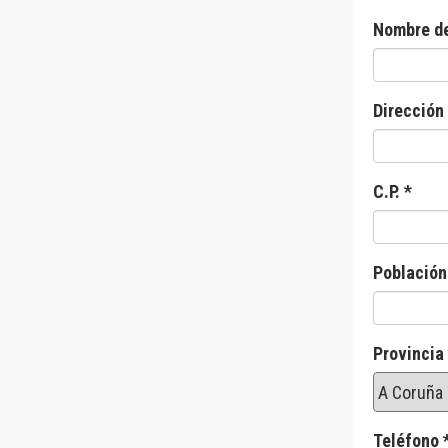
Nombre de
Dirección
C.P. *
Población
Provincia
Teléfono 