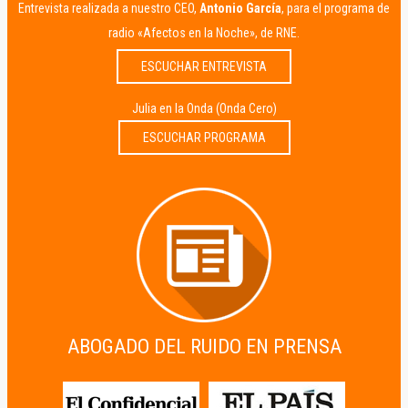
Entrevista realizada a nuestro CEO,
Antonio García
, para el programa de
radio «Afectos en la Noche», de RNE.
ESCUCHAR ENTREVISTA
Julia en la Onda (Onda Cero)
ESCUCHAR PROGRAMA
ABOGADO DEL RUIDO EN PRENSA