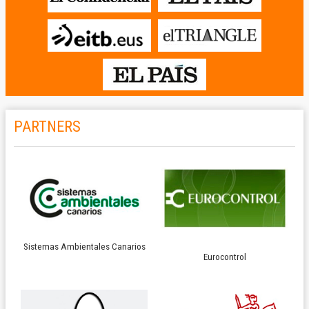
PARTNERS
Sistemas Ambientales Canarios
Eurocontrol