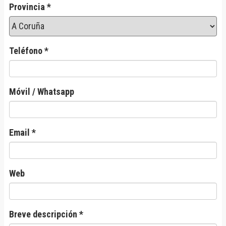
Provincia *
Teléfono *
Móvil / Whatsapp
Email *
Web
Breve descripción *