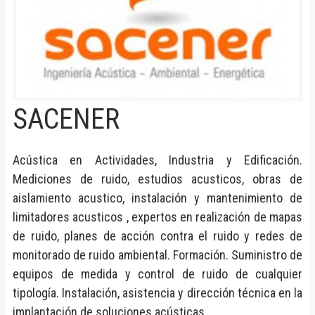
SACENER
Acústica en Actividades, Industria y Edificación.
Mediciones de ruido, estudios acusticos, obras de
aislamiento acustico, instalación y mantenimiento de
limitadores acusticos , expertos en realización de mapas
de ruido, planes de acción contra el ruido y redes de
monitorado de ruido ambiental. Formación. Suministro de
equipos de medida y control de ruido de cualquier
tipología. Instalación, asistencia y dirección técnica en la
implantación de soluciones acústicas.