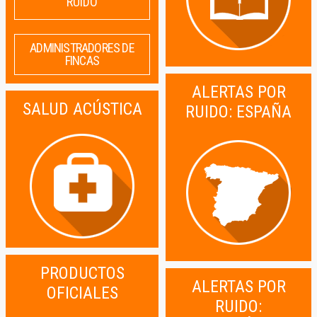
RUIDO
ADMINISTRADORES DE
FINCAS
ALERTAS POR
SALUD ACÚSTICA
RUIDO: ESPAÑA
PRODUCTOS
ALERTAS POR
OFICIALES
RUIDO: