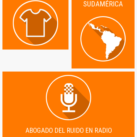
SUDAMÉRICA
ABOGADO DEL RUIDO EN RADIO