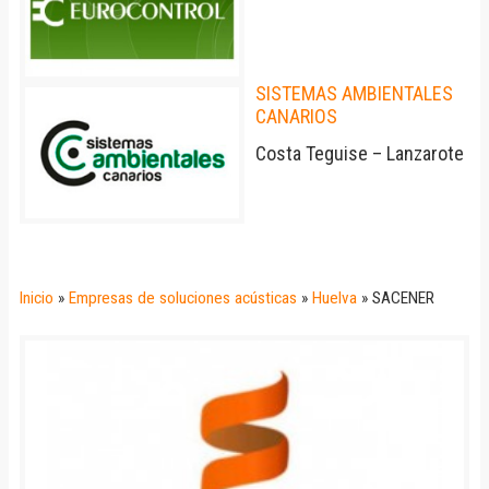
SISTEMAS AMBIENTALES
CANARIOS
Costa Teguise – Lanzarote
Inicio
»
Empresas de soluciones acústicas
»
Huelva
»
SACENER