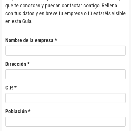
que te conozcan y puedan contactar contigo. Rellena
con tus datos y en breve tu empresa o tú estaréis visible
en esta Guía.
Nombre de la empresa *
Dirección *
C.P. *
Población *