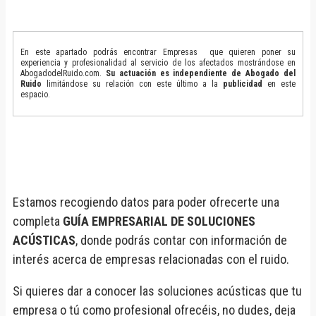
En este apartado podrás encontrar Empresas que quieren poner su
experiencia y profesionalidad al servicio de los afectados mostrándose en
AbogadodelRuido.com.
Su actuación es independiente de Abogado del
Ruido
limitándose su relación con este último a la
publicidad
en este
espacio.
Estamos recogiendo datos para poder ofrecerte una
completa
GUÍA EMPRESARIAL DE SOLUCIONES
ACÚSTICAS
, donde podrás contar con información de
interés acerca de empresas relacionadas con el ruido.
Si quieres dar a conocer las soluciones acústicas que tu
empresa o tú como profesional ofrecéis, no dudes, deja