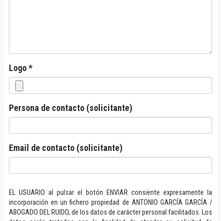
Logo *
Persona de contacto (solicitante)
Email de contacto (solicitante)
EL USUARIO al pulsar el botón ENVIAR consiente expresamente la
incorporación en un fichero propiedad de ANTONIO GARCÍA GARCÍA /
ABOGADO DEL RUIDO, de los datos de carácter personal facilitados. Los