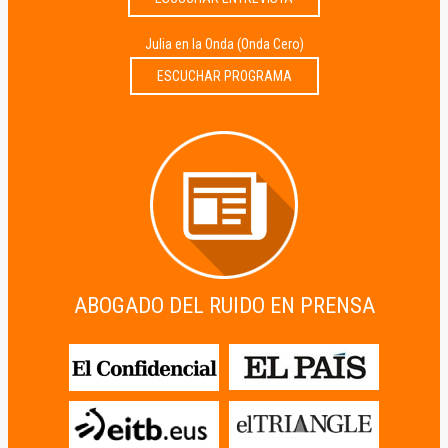
Julia en la Onda (Onda Cero)
ESCUCHAR PROGRAMA
ABOGADO DEL RUIDO EN PRENSA