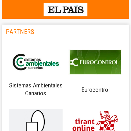
PARTNERS
Sistemas Ambientales
Eurocontrol
Canarios