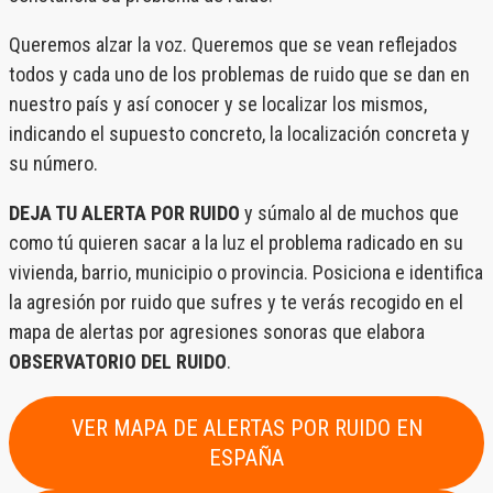
Queremos alzar la voz. Queremos que se vean reflejados
todos y cada uno de los problemas de ruido que se dan en
nuestro país y así conocer y se localizar los mismos,
indicando el supuesto concreto, la localización concreta y
su número.
DEJA TU ALERTA POR RUIDO
y súmalo al de muchos que
como tú quieren sacar a la luz el problema radicado en su
vivienda, barrio, municipio o provincia. Posiciona e identifica
la agresión por ruido que sufres y te verás recogido en el
mapa de alertas por agresiones sonoras que elabora
OBSERVATORIO DEL RUIDO
.
VER MAPA DE ALERTAS POR RUIDO EN
ESPAÑA