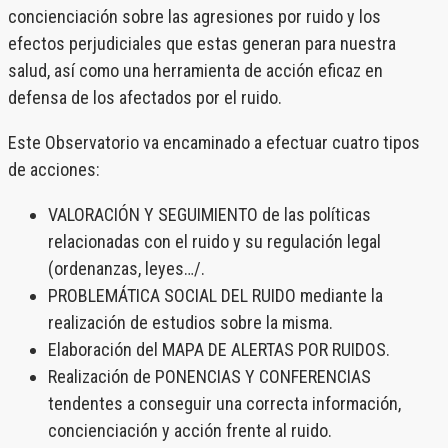
concienciación sobre las agresiones por ruido y los
efectos perjudiciales que estas generan para nuestra
salud, así como una herramienta de acción eficaz en
defensa de los afectados por el ruido.
Este Observatorio va encaminado a efectuar cuatro tipos
de acciones:
VALORACIÓN Y SEGUIMIENTO de las políticas
relacionadas con el ruido y su regulación legal
(ordenanzas, leyes…/.
PROBLEMÁTICA SOCIAL DEL RUIDO mediante la
realización de estudios sobre la misma.
Elaboración del MAPA DE ALERTAS POR RUIDOS.
Realización de PONENCIAS Y CONFERENCIAS
tendentes a conseguir una correcta información,
concienciación y acción frente al ruido.