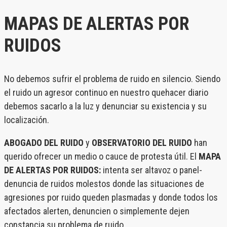
MAPAS DE ALERTAS POR
RUIDOS
No debemos sufrir el problema de ruido en silencio. Siendo
el ruido un agresor continuo en nuestro quehacer diario
debemos sacarlo a la luz y denunciar su existencia y su
localización.
ABOGADO DEL RUIDO
y
OBSERVATORIO DEL RUIDO
han
querido ofrecer un medio o cauce de protesta útil. El
MAPA
DE ALERTAS POR RUIDOS:
intenta ser altavoz o panel-
denuncia de ruidos molestos donde las situaciones de
agresiones por ruido queden plasmadas y donde todos los
afectados alerten, denuncien o simplemente dejen
constancia su problema de ruido.