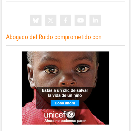
Abogado del Ruido comprometido con: