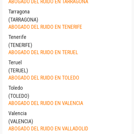
ABOGADO DEL RUIDO EN TARRAGONA
Tarragona
(
TARRAGONA
)
ABOGADO DEL RUIDO EN TENERIFE
Tenerife
(
TENERIFE
)
ABOGADO DEL RUIDO EN TERUEL
Teruel
(
TERUEL
)
ABOGADO DEL RUIDO EN TOLEDO
Toledo
(
TOLEDO
)
ABOGADO DEL RUIDO EN VALENCIA
Valencia
(
VALENCIA
)
ABOGADO DEL RUIDO EN VALLADOLID