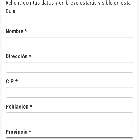
Rellena con tus datos y en breve estarás visible en esta
Guía.
Nombre *
Dirección *
C.P. *
Población *
Provincia *