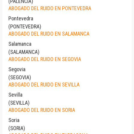
(
PALENCIA
)
ABOGADO DEL RUIDO EN PONTEVEDRA
Pontevedra
(
PONTEVEDRA
)
ABOGADO DEL RUIDO EN SALAMANCA
Salamanca
(
SALAMANCA
)
ABOGADO DEL RUIDO EN SEGOVIA
Segovia
(
SEGOVIA
)
ABOGADO DEL RUIDO EN SEVILLA
Sevilla
(
SEVILLA
)
ABOGADO DEL RUIDO EN SORIA
Soria
(
SORIA
)