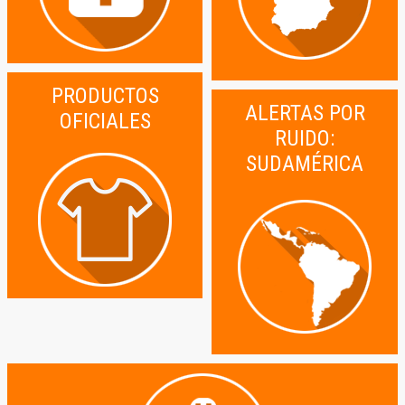
PRODUCTOS
ALERTAS POR
OFICIALES
RUIDO:
SUDAMÉRICA