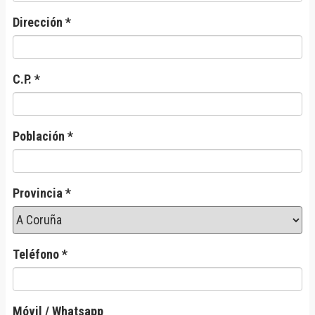
Dirección *
C.P. *
Población *
Provincia *
Teléfono *
Móvil / Whatsapp