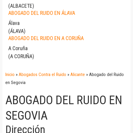
(
ALBACETE
)
ABOGADO DEL RUIDO EN ÁLAVA
Álava
(
ÁLAVA
)
ABOGADO DEL RUIDO EN A CORUÑA
A Coruña
(
A CORUÑA
)
Inicio
»
Abogados Contra el Ruido
»
Alicante
»
Abogado del Ruido
en Segovia
ABOGADO DEL RUIDO EN
SEGOVIA
Dirección