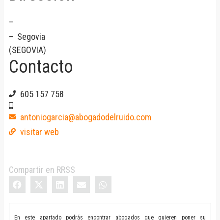
–
–
Segovia
(
SEGOVIA
)
Contacto
605 157 758
antoniogarcia@abogadodelruido.com
visitar web
Compartir en RRSS
En este apartado podrás encontrar abogados que quieren poner su