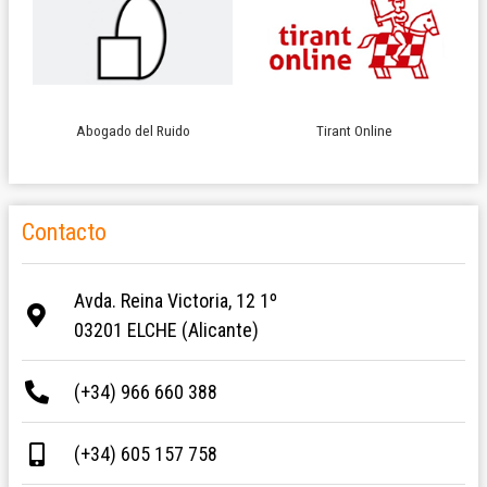
Abogado del Ruido
Tirant Online
Contacto
Avda. Reina Victoria, 12 1º
03201 ELCHE (Alicante)
(+34) 966 660 388
(+34) 605 157 758