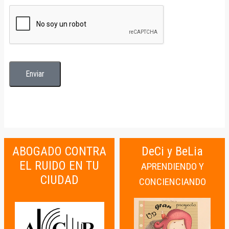
ABOGADO CONTRA
DeCi y BeLia
EL RUIDO EN TU
APRENDIENDO Y
CIUDAD
CONCIENCIANDO