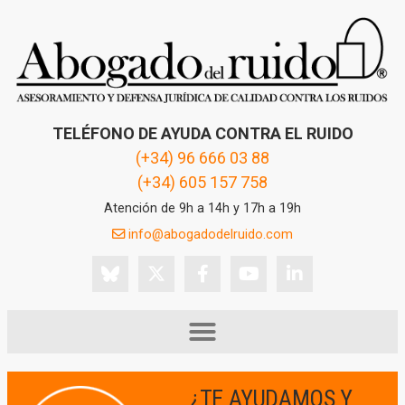
TELÉFONO DE AYUDA CONTRA EL RUIDO
(+34) 96 666 03 88
(+34) 605 157 758
Atención de 9h a 14h y 17h a 19h
info@abogadodelruido.com
¿TE AYUDAMOS Y