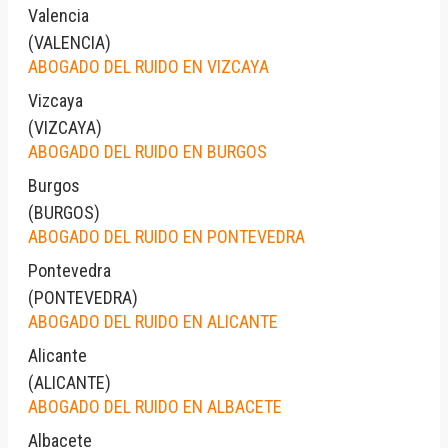
Valencia
(
VALENCIA
)
ABOGADO DEL RUIDO EN VIZCAYA
Vizcaya
(
VIZCAYA
)
ABOGADO DEL RUIDO EN BURGOS
Burgos
(
BURGOS
)
ABOGADO DEL RUIDO EN PONTEVEDRA
Pontevedra
(
PONTEVEDRA
)
ABOGADO DEL RUIDO EN ALICANTE
Alicante
(
ALICANTE
)
ABOGADO DEL RUIDO EN ALBACETE
Albacete