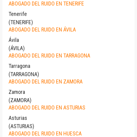
ABOGADO DEL RUIDO EN TENERIFE
Tenerife
(
TENERIFE
)
ABOGADO DEL RUIDO EN ÁVILA
Ávila
(
ÁVILA
)
ABOGADO DEL RUIDO EN TARRAGONA
Tarragona
(
TARRAGONA
)
ABOGADO DEL RUIDO EN ZAMORA
Zamora
(
ZAMORA
)
ABOGADO DEL RUIDO EN ASTURIAS
Asturias
(
ASTURIAS
)
ABOGADO DEL RUIDO EN HUESCA