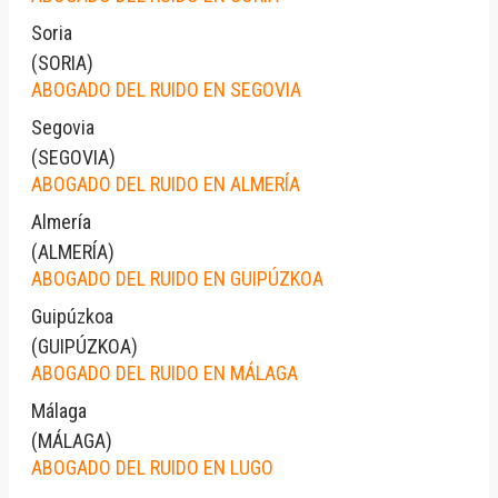
Soria
(
SORIA
)
ABOGADO DEL RUIDO EN SEGOVIA
Segovia
(
SEGOVIA
)
ABOGADO DEL RUIDO EN ALMERÍA
Almería
(
ALMERÍA
)
ABOGADO DEL RUIDO EN GUIPÚZKOA
Guipúzkoa
(
GUIPÚZKOA
)
ABOGADO DEL RUIDO EN MÁLAGA
Málaga
(
MÁLAGA
)
ABOGADO DEL RUIDO EN LUGO