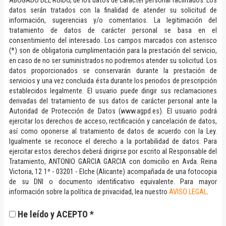
ABOGADO DEL RUIDO, de los datos de carácter personal facilitados. Los
datos serán tratados con la finalidad de atender su solicitud de
información, sugerencias y/o comentarios. La legitimación del
tratamiento de datos de carácter personal se basa en el
consentimiento del interesado. Los campos marcados con asterisco
(*) son de obligatoria cumplimentación para la prestación del servicio,
en caso de no ser suministrados no podremos atender su solicitud. Los
datos proporcionados se conservarán durante la prestación de
servicios y una vez concluida ésta durante los periodos de prescripción
establecidos legalmente. El usuario puede dirigir sus reclamaciones
derivadas del tratamiento de sus datos de carácter personal ante la
Autoridad de Protección de Datos (www.agpd.es). El usuario podrá
ejercitar los derechos de acceso, rectificación y cancelación de datos,
así como oponerse al tratamiento de datos de acuerdo con la Ley.
Igualmente se reconoce el derecho a la portabilidad de datos. Para
ejercitar estos derechos deberá dirigirse por escrito al Responsable del
Tratamiento, ANTONIO GARCIA GARCIA con domicilio en Avda. Reina
Victoria, 12 1º - 03201 - Elche (Alicante) acompañada de una fotocopia
de su DNI o documento identificativo equivalente. Para mayor
información sobre la política de privacidad, lea nuestro
AVISO LEGAL
.
He leído y ACEPTO *