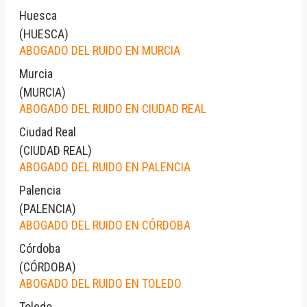
Huesca
(
HUESCA
)
ABOGADO DEL RUIDO EN MURCIA
Murcia
(
MURCIA
)
ABOGADO DEL RUIDO EN CIUDAD REAL
Ciudad Real
(
CIUDAD REAL
)
ABOGADO DEL RUIDO EN PALENCIA
Palencia
(
PALENCIA
)
ABOGADO DEL RUIDO EN CÓRDOBA
Córdoba
(
CÓRDOBA
)
ABOGADO DEL RUIDO EN TOLEDO
Toledo