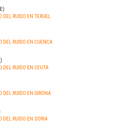
FE
)
 DEL RUIDO EN TERUEL
)
 DEL RUIDO EN CUENCA
A
)
 DEL RUIDO EN CEUTA
 DEL RUIDO EN GIRONA
)
 DEL RUIDO EN SORIA