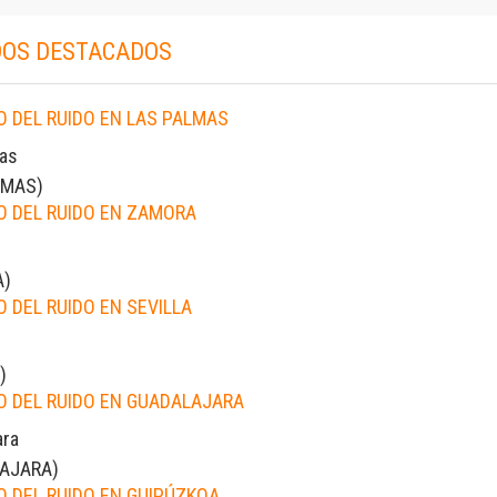
OS DESTACADOS
 DEL RUIDO EN LAS PALMAS
as
LMAS
)
 DEL RUIDO EN ZAMORA
A
)
 DEL RUIDO EN SEVILLA
)
 DEL RUIDO EN GUADALAJARA
ara
AJARA
)
 DEL RUIDO EN GUIPÚZKOA