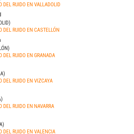
 DEL RUIDO EN VALLADOLID
d
OLID
)
 DEL RUIDO EN CASTELLÓN
n
LÓN
)
 DEL RUIDO EN GRANADA
DA
)
 DEL RUIDO EN VIZCAYA
A
)
 DEL RUIDO EN NAVARRA
A
)
 DEL RUIDO EN VALENCIA