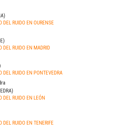
IA
)
 DEL RUIDO EN OURENSE
E
)
 DEL RUIDO EN MADRID
)
 DEL RUIDO EN PONTEVEDRA
dra
EDRA
)
 DEL RUIDO EN LEÓN
 DEL RUIDO EN TENERIFE