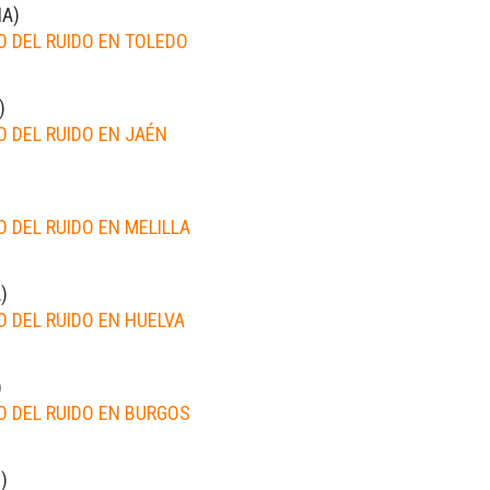
IA
)
 DEL RUIDO EN TOLEDO
)
 DEL RUIDO EN JAÉN
 DEL RUIDO EN MELILLA
A
)
 DEL RUIDO EN HUELVA
)
 DEL RUIDO EN BURGOS
S
)