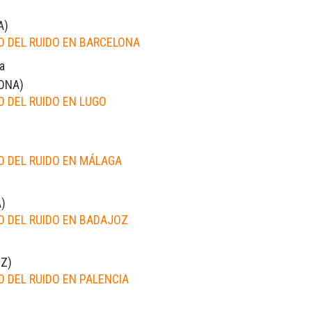
A
)
 DEL RUIDO EN BARCELONA
a
ONA
)
 DEL RUIDO EN LUGO
 DEL RUIDO EN MÁLAGA
A
)
 DEL RUIDO EN BADAJOZ
OZ
)
 DEL RUIDO EN PALENCIA