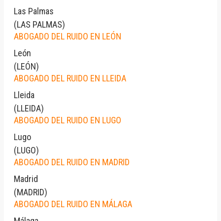
Las Palmas
(
LAS PALMAS
)
ABOGADO DEL RUIDO EN LEÓN
León
(
LEÓN
)
ABOGADO DEL RUIDO EN LLEIDA
Lleida
(
LLEIDA
)
ABOGADO DEL RUIDO EN LUGO
Lugo
(
LUGO
)
ABOGADO DEL RUIDO EN MADRID
Madrid
(
MADRID
)
ABOGADO DEL RUIDO EN MÁLAGA
Málaga