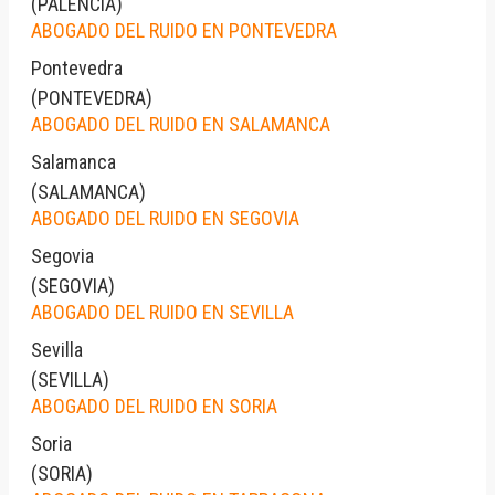
(
PALENCIA
)
ABOGADO DEL RUIDO EN PONTEVEDRA
Pontevedra
(
PONTEVEDRA
)
ABOGADO DEL RUIDO EN SALAMANCA
Salamanca
(
SALAMANCA
)
ABOGADO DEL RUIDO EN SEGOVIA
Segovia
(
SEGOVIA
)
ABOGADO DEL RUIDO EN SEVILLA
Sevilla
(
SEVILLA
)
ABOGADO DEL RUIDO EN SORIA
Soria
(
SORIA
)