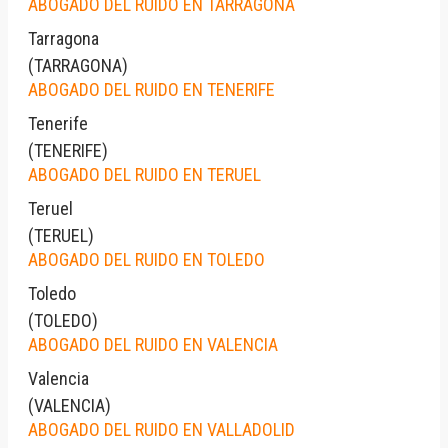
ABOGADO DEL RUIDO EN TARRAGONA
Tarragona
(
TARRAGONA
)
ABOGADO DEL RUIDO EN TENERIFE
Tenerife
(
TENERIFE
)
ABOGADO DEL RUIDO EN TERUEL
Teruel
(
TERUEL
)
ABOGADO DEL RUIDO EN TOLEDO
Toledo
(
TOLEDO
)
ABOGADO DEL RUIDO EN VALENCIA
Valencia
(
VALENCIA
)
ABOGADO DEL RUIDO EN VALLADOLID