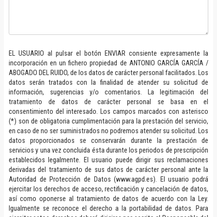
EL USUARIO al pulsar el botón ENVIAR consiente expresamente la
incorporación en un fichero propiedad de ANTONIO GARCÍA GARCÍA /
ABOGADO DEL RUIDO, de los datos de carácter personal facilitados. Los
datos serán tratados con la finalidad de atender su solicitud de
información, sugerencias y/o comentarios. La legitimación del
tratamiento de datos de carácter personal se basa en el
consentimiento del interesado. Los campos marcados con asterisco
(*) son de obligatoria cumplimentación para la prestación del servicio,
en caso de no ser suministrados no podremos atender su solicitud. Los
datos proporcionados se conservarán durante la prestación de
servicios y una vez concluida ésta durante los periodos de prescripción
establecidos legalmente. El usuario puede dirigir sus reclamaciones
derivadas del tratamiento de sus datos de carácter personal ante la
Autoridad de Protección de Datos (www.agpd.es). El usuario podrá
ejercitar los derechos de acceso, rectificación y cancelación de datos,
así como oponerse al tratamiento de datos de acuerdo con la Ley.
Igualmente se reconoce el derecho a la portabilidad de datos. Para