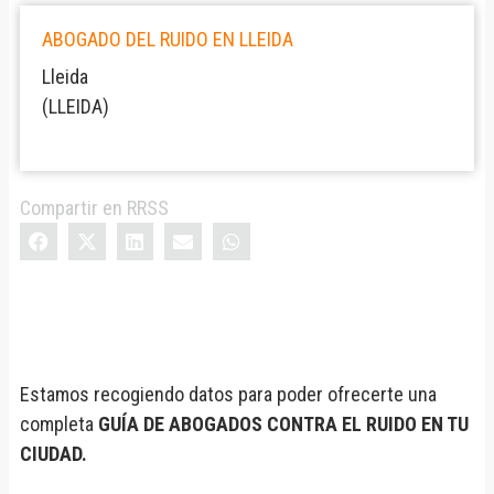
ABOGADO DEL RUIDO EN LLEIDA
Lleida
(
LLEIDA
)
Compartir en RRSS
Estamos recogiendo datos para poder ofrecerte una
completa
GUÍA DE ABOGADOS CONTRA EL RUIDO EN TU
CIUDAD.