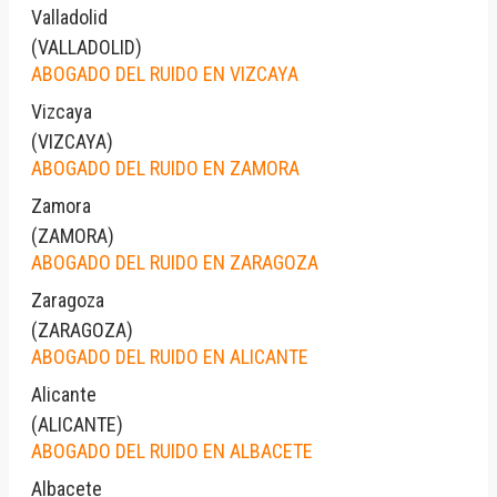
Valladolid
(
VALLADOLID
)
ABOGADO DEL RUIDO EN VIZCAYA
Vizcaya
(
VIZCAYA
)
ABOGADO DEL RUIDO EN ZAMORA
Zamora
(
ZAMORA
)
ABOGADO DEL RUIDO EN ZARAGOZA
Zaragoza
(
ZARAGOZA
)
ABOGADO DEL RUIDO EN ALICANTE
Alicante
(
ALICANTE
)
ABOGADO DEL RUIDO EN ALBACETE
Albacete