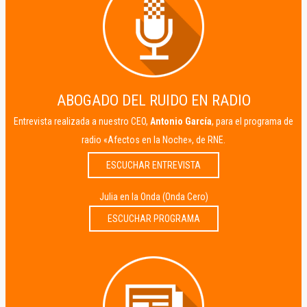
ABOGADO DEL RUIDO EN RADIO
Entrevista realizada a nuestro CEO,
Antonio García
, para el programa de
radio «Afectos en la Noche», de RNE.
ESCUCHAR ENTREVISTA
Julia en la Onda (Onda Cero)
ESCUCHAR PROGRAMA