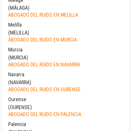
(
MÁLAGA
)
ABOGADO DEL RUIDO EN MELILLA
Melilla
(
MELILLA
)
ABOGADO DEL RUIDO EN MURCIA
Murcia
(
MURCIA
)
ABOGADO DEL RUIDO EN NAVARRA
Navarra
(
NAVARRA
)
ABOGADO DEL RUIDO EN OURENSE
Ourense
(
OURENSE
)
ABOGADO DEL RUIDO EN PALENCIA
Palencia