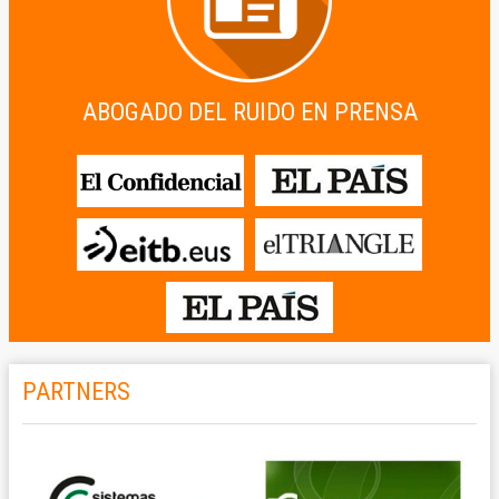
ABOGADO DEL RUIDO EN PRENSA
PARTNERS