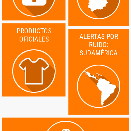
PRODUCTOS
ALERTAS POR
OFICIALES
RUIDO:
SUDAMÉRICA