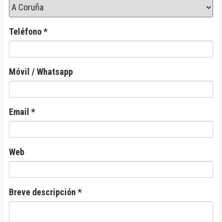
Teléfono *
Móvil / Whatsapp
Email *
Web
Breve descripción *