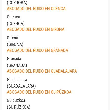
(
CÓRDOBA
)
ABOGADO DEL RUIDO EN CUENCA
Cuenca
(
CUENCA
)
ABOGADO DEL RUIDO EN GIRONA
Girona
(
GIRONA
)
ABOGADO DEL RUIDO EN GRANADA
Granada
(
GRANADA
)
ABOGADO DEL RUIDO EN GUADALAJARA
Guadalajara
(
GUADALAJARA
)
ABOGADO DEL RUIDO EN GUIPÚZKOA
Guipúzkoa
(
GUIPÚZKOA
)