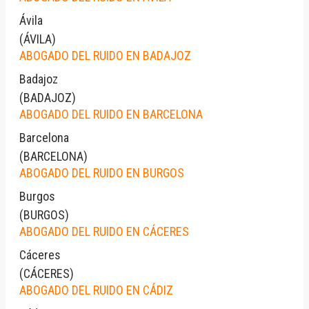
Ávila
(
ÁVILA
)
ABOGADO DEL RUIDO EN BADAJOZ
Badajoz
(
BADAJOZ
)
ABOGADO DEL RUIDO EN BARCELONA
Barcelona
(
BARCELONA
)
ABOGADO DEL RUIDO EN BURGOS
Burgos
(
BURGOS
)
ABOGADO DEL RUIDO EN CÁCERES
Cáceres
(
CÁCERES
)
ABOGADO DEL RUIDO EN CÁDIZ