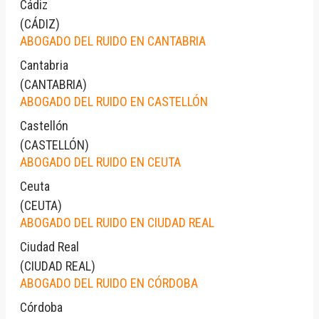
Cádiz
(
CÁDIZ
)
ABOGADO DEL RUIDO EN CANTABRIA
Cantabria
(
CANTABRIA
)
ABOGADO DEL RUIDO EN CASTELLÓN
Castellón
(
CASTELLÓN
)
ABOGADO DEL RUIDO EN CEUTA
Ceuta
(
CEUTA
)
ABOGADO DEL RUIDO EN CIUDAD REAL
Ciudad Real
(
CIUDAD REAL
)
ABOGADO DEL RUIDO EN CÓRDOBA
Córdoba