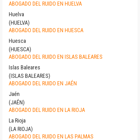
ABOGADO DEL RUIDO EN HUELVA
Huelva
(
HUELVA
)
ABOGADO DEL RUIDO EN HUESCA
Huesca
(
HUESCA
)
ABOGADO DEL RUIDO EN ISLAS BALEARES
Islas Baleares
(
ISLAS BALEARES
)
ABOGADO DEL RUIDO EN JAÉN
Jaén
(
JAÉN
)
ABOGADO DEL RUIDO EN LA RIOJA
La Rioja
(
LA RIOJA
)
ABOGADO DEL RUIDO EN LAS PALMAS