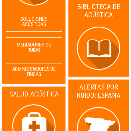
BIBLIOTECA DE
ACÚSTICA
SOLUCIONES
ACÚSTICAS
MEDIADORES DE
RUIDO
ADMINISTRADORES DE
FINCAS
ALERTAS POR
SALUD ACÚSTICA
RUIDO: ESPAÑA