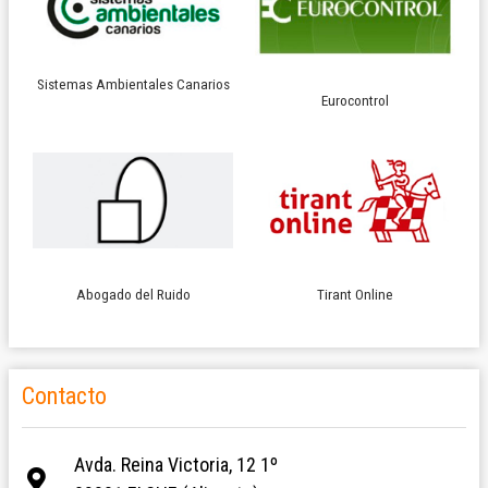
Sistemas Ambientales Canarios
Eurocontrol
Abogado del Ruido
Tirant Online
Contacto
Avda. Reina Victoria, 12 1º