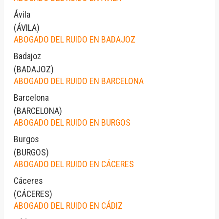
Ávila
(
ÁVILA
)
ABOGADO DEL RUIDO EN BADAJOZ
Badajoz
(
BADAJOZ
)
ABOGADO DEL RUIDO EN BARCELONA
Barcelona
(
BARCELONA
)
ABOGADO DEL RUIDO EN BURGOS
Burgos
(
BURGOS
)
ABOGADO DEL RUIDO EN CÁCERES
Cáceres
(
CÁCERES
)
ABOGADO DEL RUIDO EN CÁDIZ