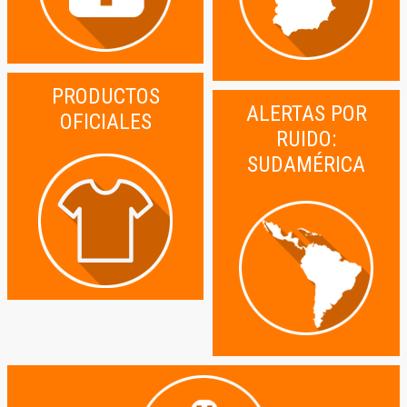
PRODUCTOS
ALERTAS POR
OFICIALES
RUIDO:
SUDAMÉRICA