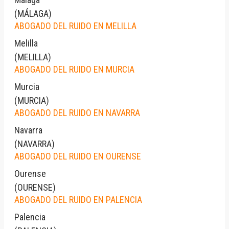
(
MÁLAGA
)
ABOGADO DEL RUIDO EN MELILLA
Melilla
(
MELILLA
)
ABOGADO DEL RUIDO EN MURCIA
Murcia
(
MURCIA
)
ABOGADO DEL RUIDO EN NAVARRA
Navarra
(
NAVARRA
)
ABOGADO DEL RUIDO EN OURENSE
Ourense
(
OURENSE
)
ABOGADO DEL RUIDO EN PALENCIA
Palencia