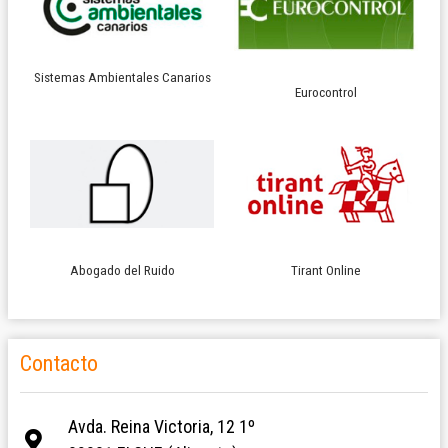
Sistemas Ambientales Canarios
Eurocontrol
Abogado del Ruido
Tirant Online
Contacto
Avda. Reina Victoria, 12 1º