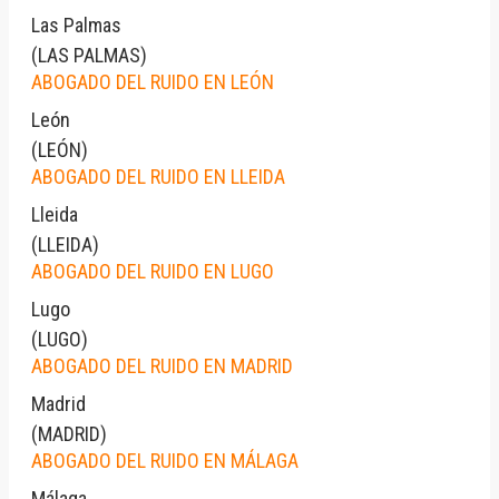
Las Palmas
(
LAS PALMAS
)
ABOGADO DEL RUIDO EN LEÓN
León
(
LEÓN
)
ABOGADO DEL RUIDO EN LLEIDA
Lleida
(
LLEIDA
)
ABOGADO DEL RUIDO EN LUGO
Lugo
(
LUGO
)
ABOGADO DEL RUIDO EN MADRID
Madrid
(
MADRID
)
ABOGADO DEL RUIDO EN MÁLAGA
Málaga