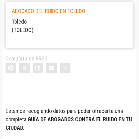
ABOGADO DEL RUIDO EN TOLEDO
Toledo
(
TOLEDO
)
Compartir en RRSS
Estamos recogiendo datos para poder ofrecerte una
completa
GUÍA DE ABOGADOS CONTRA EL RUIDO EN TU
CIUDAD.