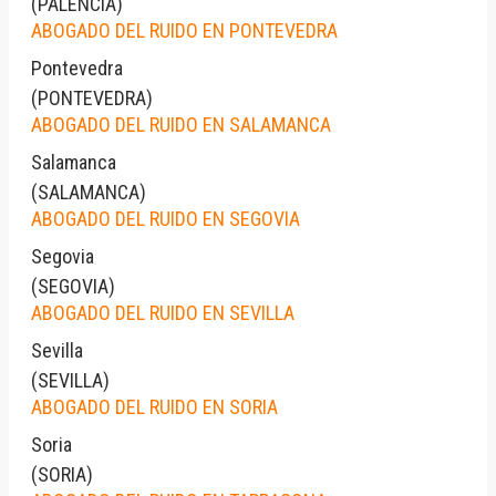
(
PALENCIA
)
ABOGADO DEL RUIDO EN PONTEVEDRA
Pontevedra
(
PONTEVEDRA
)
ABOGADO DEL RUIDO EN SALAMANCA
Salamanca
(
SALAMANCA
)
ABOGADO DEL RUIDO EN SEGOVIA
Segovia
(
SEGOVIA
)
ABOGADO DEL RUIDO EN SEVILLA
Sevilla
(
SEVILLA
)
ABOGADO DEL RUIDO EN SORIA
Soria
(
SORIA
)