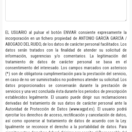
EL USUARIO al pulsar el botón ENVIAR consiente expresamente la
incorporación en un fichero propiedad de ANTONIO GARCÍA GARCÍA /
ABOGADO DEL RUIDO, de los datos de carácter personal facilitados. Los
datos serán tratados con la finalidad de atender su solicitud de
información, sugerencias y/o comentarios. La legitimación del
tratamiento de datos de carácter personal se basa en el
consentimiento del interesado. Los campos marcados con asterisco
(*) son de obligatoria cumplimentación para la prestación del servicio,
en caso de no ser suministrados no podremos atender su solicitud. Los
datos proporcionados se conservarán durante la prestación de
servicios y una vez concluida ésta durante los periodos de prescripción
establecidos legalmente. El usuario puede dirigir sus reclamaciones
derivadas del tratamiento de sus datos de carácter personal ante la
Autoridad de Protección de Datos (www.agpd.es). El usuario podrá
ejercitar los derechos de acceso, rectificación y cancelación de datos,
así como oponerse al tratamiento de datos de acuerdo con la Ley.
Igualmente se reconoce el derecho a la portabilidad de datos. Para