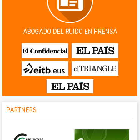
ABOGADO DEL RUIDO EN PRENSA
PARTNERS