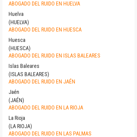
ABOGADO DEL RUIDO EN HUELVA
Huelva
(
HUELVA
)
ABOGADO DEL RUIDO EN HUESCA
Huesca
(
HUESCA
)
ABOGADO DEL RUIDO EN ISLAS BALEARES
Islas Baleares
(
ISLAS BALEARES
)
ABOGADO DEL RUIDO EN JAÉN
Jaén
(
JAÉN
)
ABOGADO DEL RUIDO EN LA RIOJA
La Rioja
(
LA RIOJA
)
ABOGADO DEL RUIDO EN LAS PALMAS