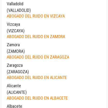
Valladolid
(
VALLADOLID
)
ABOGADO DEL RUIDO EN VIZCAYA
Vizcaya
(
VIZCAYA
)
ABOGADO DEL RUIDO EN ZAMORA
Zamora
(
ZAMORA
)
ABOGADO DEL RUIDO EN ZARAGOZA
Zaragoza
(
ZARAGOZA
)
ABOGADO DEL RUIDO EN ALICANTE
Alicante
(
ALICANTE
)
ABOGADO DEL RUIDO EN ALBACETE
Albacete