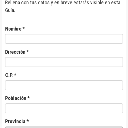
Rellena con tus datos y en breve estarás visible en esta
Guía.
Nombre *
Dirección *
C.P. *
Población *
Provincia *