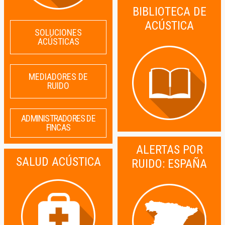
BIBLIOTECA DE
ACÚSTICA
SOLUCIONES
ACÚSTICAS
MEDIADORES DE
RUIDO
ADMINISTRADORES DE
FINCAS
ALERTAS POR
SALUD ACÚSTICA
RUIDO: ESPAÑA