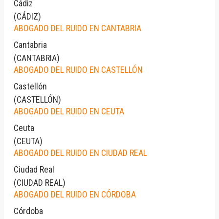
Cádiz
(
CÁDIZ
)
ABOGADO DEL RUIDO EN CANTABRIA
Cantabria
(
CANTABRIA
)
ABOGADO DEL RUIDO EN CASTELLÓN
Castellón
(
CASTELLÓN
)
ABOGADO DEL RUIDO EN CEUTA
Ceuta
(
CEUTA
)
ABOGADO DEL RUIDO EN CIUDAD REAL
Ciudad Real
(
CIUDAD REAL
)
ABOGADO DEL RUIDO EN CÓRDOBA
Córdoba