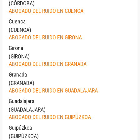
(
CÓRDOBA
)
ABOGADO DEL RUIDO EN CUENCA
Cuenca
(
CUENCA
)
ABOGADO DEL RUIDO EN GIRONA
Girona
(
GIRONA
)
ABOGADO DEL RUIDO EN GRANADA
Granada
(
GRANADA
)
ABOGADO DEL RUIDO EN GUADALAJARA
Guadalajara
(
GUADALAJARA
)
ABOGADO DEL RUIDO EN GUIPÚZKOA
Guipúzkoa
(
GUIPÚZKOA
)