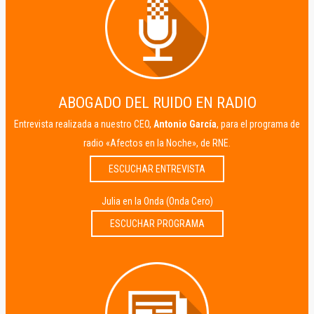
ABOGADO DEL RUIDO EN RADIO
Entrevista realizada a nuestro CEO,
Antonio García
, para el programa de
radio «Afectos en la Noche», de RNE.
ESCUCHAR ENTREVISTA
Julia en la Onda (Onda Cero)
ESCUCHAR PROGRAMA