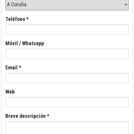
Teléfono *
Móvil / Whatsapp
Email *
Web
Breve descripción *