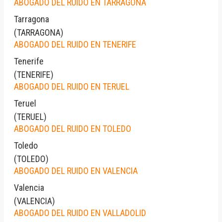
ABOGADO DEL RUIDO EN TARRAGONA
Tarragona
(
TARRAGONA
)
ABOGADO DEL RUIDO EN TENERIFE
Tenerife
(
TENERIFE
)
ABOGADO DEL RUIDO EN TERUEL
Teruel
(
TERUEL
)
ABOGADO DEL RUIDO EN TOLEDO
Toledo
(
TOLEDO
)
ABOGADO DEL RUIDO EN VALENCIA
Valencia
(
VALENCIA
)
ABOGADO DEL RUIDO EN VALLADOLID