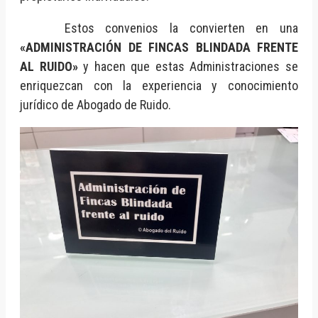
Estos convenios la convierten en una
«ADMINISTRACIÓN DE FINCAS BLINDADA FRENTE
AL RUIDO»
y hacen que estas Administraciones se
enriquezcan con la experiencia y conocimiento
jurídico de Abogado de Ruido.