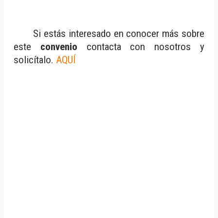
Si estás interesado en conocer más sobre
este
convenio
contacta con nosotros y
solicítalo.
AQUÍ