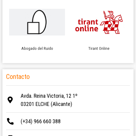
Abogado del Ruido
Tirant Online
Contacto
Avda. Reina Victoria, 12 1º
03201 ELCHE (Alicante)
(+34) 966 660 388