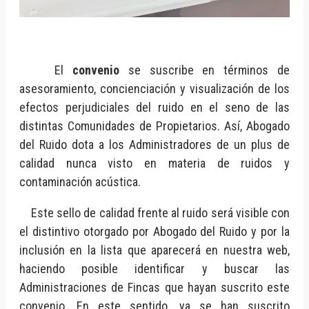
El
convenio
se suscribe en términos de
asesoramiento, concienciación y visualización de los
efectos perjudiciales del ruido en el seno de las
distintas Comunidades de Propietarios. Así, Abogado
del Ruido dota a los Administradores de un plus de
calidad nunca visto en materia de ruidos y
contaminación acústica.
Este sello de calidad frente al ruido será visible con
el distintivo otorgado por Abogado del Ruido y por la
inclusión en la lista que aparecerá en nuestra web,
haciendo posible identificar y buscar las
Administraciones de Fincas que hayan suscrito este
convenio. En este sentido, ya se han suscrito