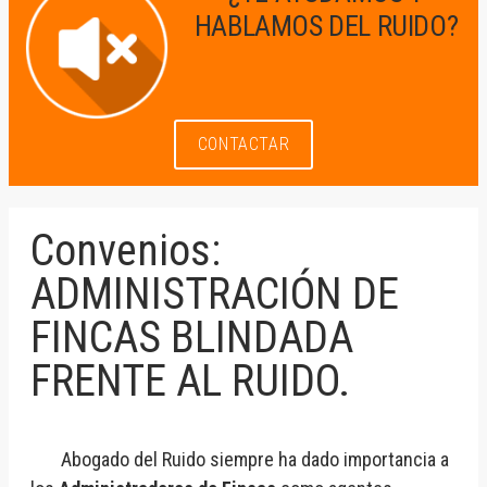
HABLAMOS DEL RUIDO?
CONTACTAR
Convenios:
ADMINISTRACIÓN DE
FINCAS BLINDADA
FRENTE AL RUIDO.
Abogado del Ruido siempre ha dado importancia a