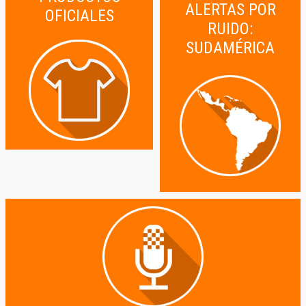
ALERTAS POR
OFICIALES
RUIDO:
SUDAMÉRICA