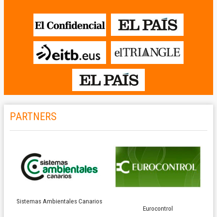
PARTNERS
Sistemas Ambientales Canarios
Eurocontrol