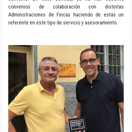
convenios de colaboración con distintas
Administraciones de Fincas haciendo de estas un
referente en este tipo de servicio y asesoramiento.