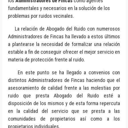
los
Administradores de Fincas
como agentes
fundamentales y necesarios en la solución de los
problemas por ruidos vecinales.
La relación de Abogado del Ruido con numerosos
Administradores de Fincas ha llevado a estos últimos
a plantearse la necesidad de formalizar una relación
estable a fin de conseguir ofrecer el mejor servicio en
materia de protección frente al ruido.
En este punto se ha llegado a convenios con
distintos Administradores de Fincas haciendo que el
asesoramiento de calidad frente a las molestias por
ruido que presta Abogado del Ruido esté a
disposición de los mismos y de esta forma repercuta
en la calidad del servicio que se presta a las
comunidades de propietarios así como a los
propietarios individuales.