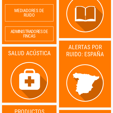
MEDIADORES DE
RUIDO
ADMINISTRADORES DE
FINCAS
ALERTAS POR
SALUD ACÚSTICA
RUIDO: ESPAÑA
PRODUCTOS