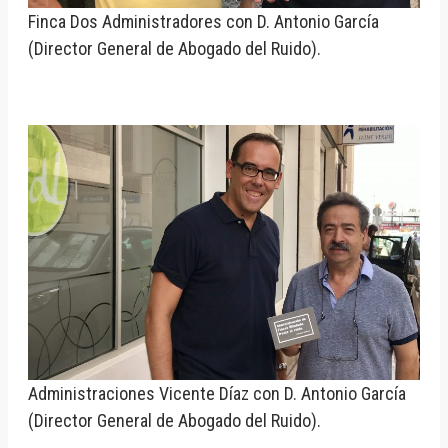
Finca Dos Administradores con D. Antonio García
(Director General de Abogado del Ruido).
Administraciones Vicente Díaz con D. Antonio García
(Director General de Abogado del Ruido).