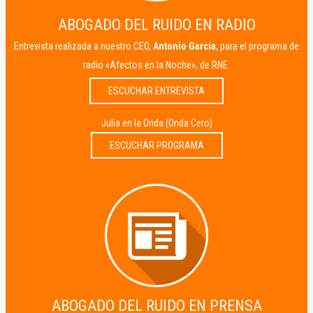
ABOGADO DEL RUIDO EN RADIO
Entrevista realizada a nuestro CEO,
Antonio García
, para el programa de
radio «Afectos en la Noche», de RNE.
ESCUCHAR ENTREVISTA
Julia en la Onda (Onda Cero)
ESCUCHAR PROGRAMA
ABOGADO DEL RUIDO EN PRENSA