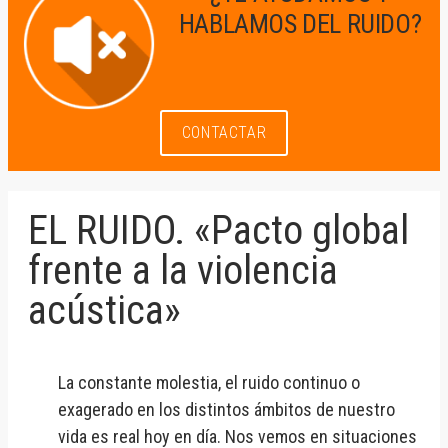
HABLAMOS DEL RUIDO?
CONTACTAR
EL RUIDO. «Pacto global
frente a la violencia
acústica»
La constante molestia, el ruido continuo o
exagerado en los distintos ámbitos de nuestro
vida es real hoy en día. Nos vemos en situaciones