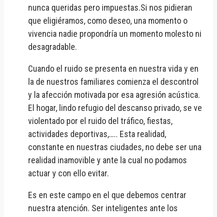
nunca queridas pero impuestas.Si nos pidieran
que eligiéramos, como deseo, una momento o
vivencia nadie propondría un momento molesto ni
desagradable.
Cuando el ruido se presenta en nuestra vida y en
la de nuestros familiares comienza el descontrol
y la afección motivada por esa agresión acústica.
El hogar, lindo refugio del descanso privado, se ve
violentado por el ruido del tráfico, fiestas,
actividades deportivas,….. Esta realidad,
constante en nuestras ciudades, no debe ser una
realidad inamovible y ante la cual no podamos
actuar y con ello evitar.
Es en este campo en el que debemos centrar
nuestra atención. Ser inteligentes ante los