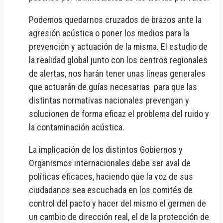
Podemos quedarnos cruzados de brazos ante la
agresión acústica o poner los medios para la
prevención y actuación de la misma. El estudio de
la realidad global junto con los centros regionales
de alertas, nos harán tener unas lineas generales
que actuarán de guías necesarias para que las
distintas normativas nacionales prevengan y
solucionen de forma eficaz el problema del ruido y
la contaminación acústica.
La implicación de los distintos Gobiernos y
Organismos internacionales debe ser aval de
políticas eficaces, haciendo que la voz de sus
ciudadanos sea escuchada en los comités de
control del pacto y hacer del mismo el germen de
un cambio de dirección real, el de la protección de