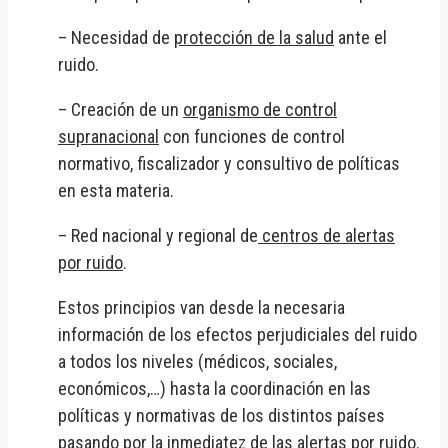
– Necesidad de
protección de la salud
ante el
ruido.
– Creación de un
organismo de control
supranacional
con funciones de control
normativo, fiscalizador y consultivo de políticas
en esta materia.
– Red nacional y regional de
centros de alertas
por ruido
.
Estos principios van desde la necesaria
información de los efectos perjudiciales del ruido
a todos los niveles (médicos, sociales,
económicos,…) hasta la coordinación en las
políticas y normativas de los distintos países
pasando por la inmediatez de las alertas por ruido.