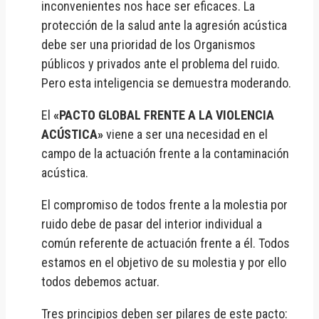
inconvenientes nos hace ser eficaces. La
protección de la salud ante la agresión acústica
debe ser una prioridad de los Organismos
públicos y privados ante el problema del ruido.
Pero esta inteligencia se demuestra moderando.
El
«PACTO GLOBAL FRENTE A LA VIOLENCIA
ACÚSTICA»
viene a ser una necesidad en el
campo de la actuación frente a la contaminación
acústica.
El compromiso de todos frente a la molestia por
ruido debe de pasar del interior individual a
común referente de actuación frente a él. Todos
estamos en el objetivo de su molestia y por ello
todos debemos actuar.
Tres principios deben ser pilares de este pacto: