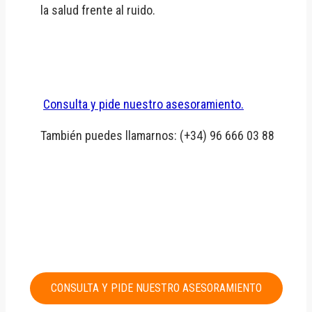
la salud frente al ruido.
Consulta y pide nuestro asesoramiento.
También puedes llamarnos: (+34) 96 666 03 88
CONSULTA Y PIDE NUESTRO ASESORAMIENTO