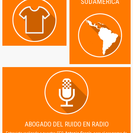
SUDAMÉRICA
ABOGADO DEL RUIDO EN RADIO