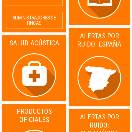
ADMINISTRADORES DE
FINCAS
ALERTAS POR
SALUD ACÚSTICA
RUIDO: ESPAÑA
PRODUCTOS
ALERTAS POR
OFICIALES
RUIDO: