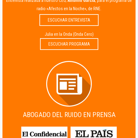
Entrevista realizada a nuestro CEO,
Antonio García
, para el programa de
radio «Afectos en la Noche», de RNE.
ESCUCHAR ENTREVISTA
Julia en la Onda (Onda Cero)
ESCUCHAR PROGRAMA
ABOGADO DEL RUIDO EN PRENSA