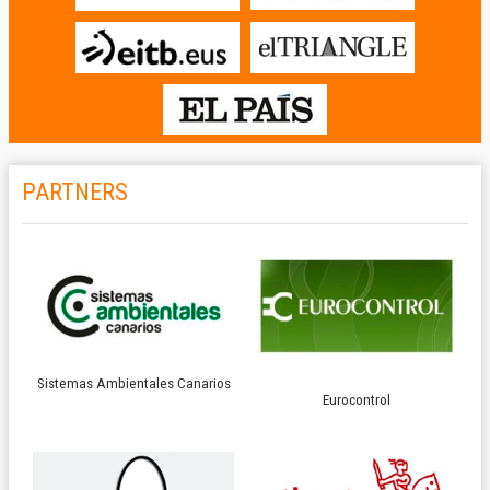
PARTNERS
Sistemas Ambientales Canarios
Eurocontrol