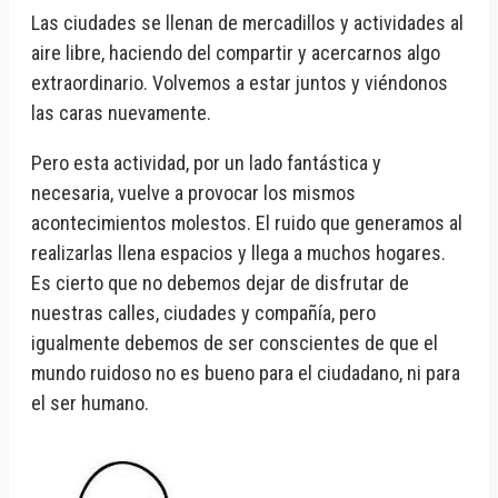
Las ciudades se llenan de mercadillos y actividades al
aire libre, haciendo del compartir y acercarnos algo
extraordinario. Volvemos a estar juntos y viéndonos
las caras nuevamente.
Pero esta actividad, por un lado fantástica y
necesaria, vuelve a provocar los mismos
acontecimientos molestos. El ruido que generamos al
realizarlas llena espacios y llega a muchos hogares.
Es cierto que no debemos dejar de disfrutar de
nuestras calles, ciudades y compañía, pero
igualmente debemos de ser conscientes de que el
mundo ruidoso no es bueno para el ciudadano, ni para
el ser humano.