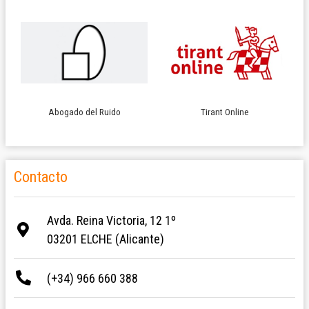
Abogado del Ruido
Tirant Online
Contacto
Avda. Reina Victoria, 12 1º
03201 ELCHE (Alicante)
(+34) 966 660 388