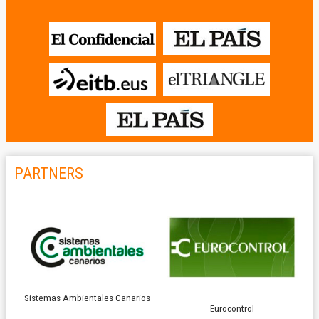
PARTNERS
Sistemas Ambientales Canarios
Eurocontrol