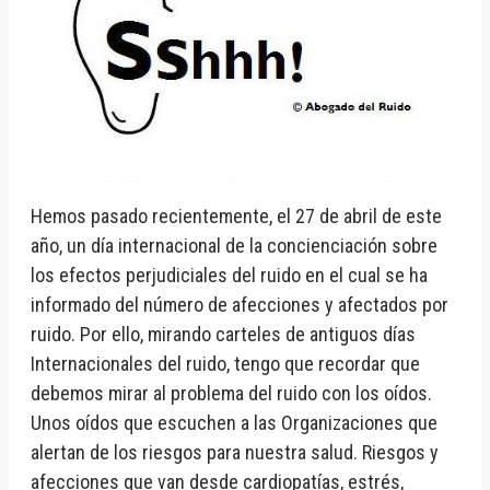
Hemos pasado recientemente, el 27 de abril de este
año, un día internacional de la concienciación sobre
los efectos perjudiciales del ruido en el cual se ha
informado del número de afecciones y afectados por
ruido. Por ello, mirando carteles de antiguos días
Internacionales del ruido, tengo que recordar que
debemos mirar al problema del ruido con los oídos.
Unos oídos que escuchen a las Organizaciones que
alertan de los riesgos para nuestra salud. Riesgos y
afecciones que van desde cardiopatías, estrés,