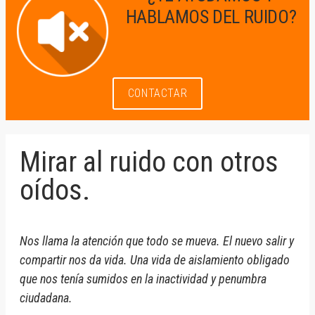
HABLAMOS DEL RUIDO?
CONTACTAR
Mirar al ruido con otros
oídos.
Nos llama la atención que todo se mueva. El nuevo salir y
compartir nos da vida. Una vida de aislamiento obligado
que nos tenía sumidos en la inactividad y penumbra
ciudadana.