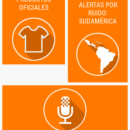
ALERTAS POR
OFICIALES
RUIDO:
SUDAMÉRICA