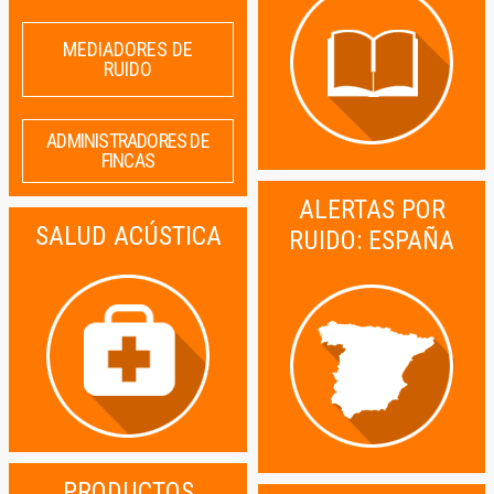
MEDIADORES DE
RUIDO
ADMINISTRADORES DE
FINCAS
ALERTAS POR
SALUD ACÚSTICA
RUIDO: ESPAÑA
PRODUCTOS