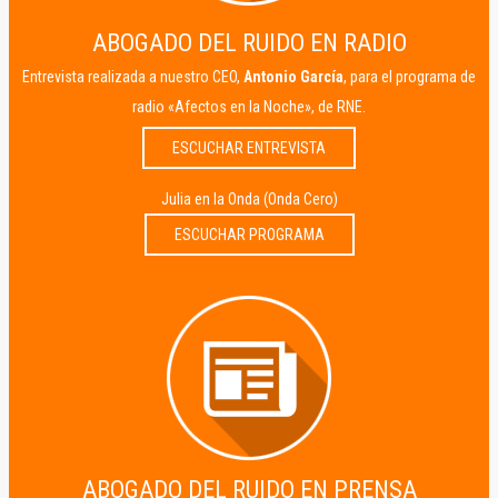
ABOGADO DEL RUIDO EN RADIO
Entrevista realizada a nuestro CEO,
Antonio García
, para el programa de
radio «Afectos en la Noche», de RNE.
ESCUCHAR ENTREVISTA
Julia en la Onda (Onda Cero)
ESCUCHAR PROGRAMA
ABOGADO DEL RUIDO EN PRENSA