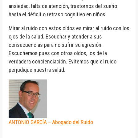
ansiedad, falta de atención, trastornos del sueño
hasta el déficit o retraso cognitivo en niños.
Mirar al ruido con estos oídos es mirar al ruido con los
ojos de la salud. Escuchar y atender a sus
consecuencias para no sufrir su agresión.
Escuchemos pues con otros oídos, los de la
verdadera concienciación. Evitemos que el ruido
perjudique nuestra salud.
ANTONIO GARCÍA – Abogado del Ruido