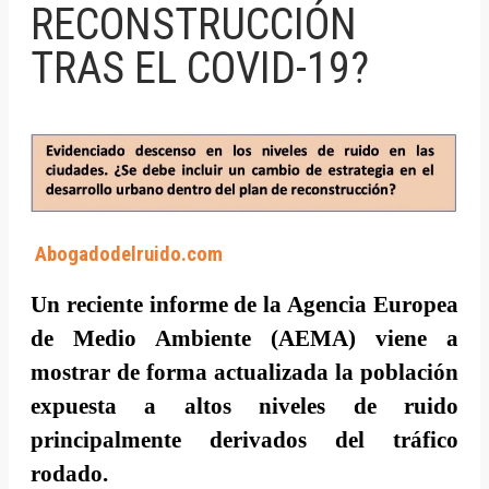
RECONSTRUCCIÓN
TRAS EL COVID-19?
Abogadodelruido.com
Un reciente informe de la Agencia Europea
de Medio Ambiente (AEMA) viene a
mostrar de forma actualizada la población
expuesta a altos niveles de ruido
principalmente derivados del tráfico
rodado.