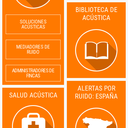
BIBLIOTECA DE
ACÚSTICA
SOLUCIONES
ACÚSTICAS
MEDIADORES DE
RUIDO
ADMINISTRADORES DE
FINCAS
ALERTAS POR
SALUD ACÚSTICA
RUIDO: ESPAÑA