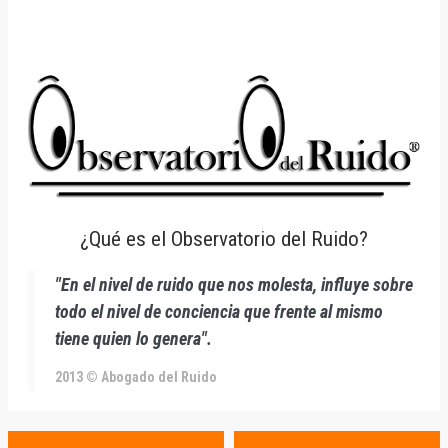
¿Qué es el Observatorio del Ruido?
"En el nivel de ruido que nos molesta, influye sobre
todo el nivel de conciencia que frente al mismo
tiene quien lo genera".
2013 © Abogado del Ruido