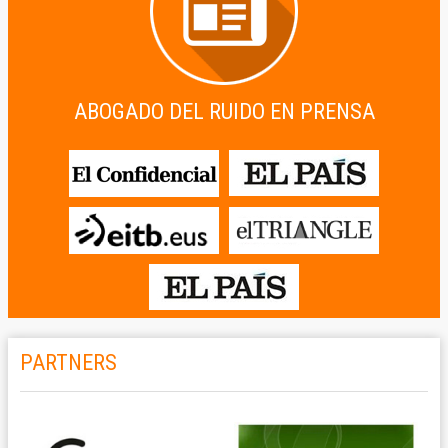
ABOGADO DEL RUIDO EN PRENSA
PARTNERS