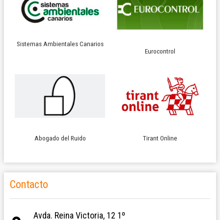
Sistemas Ambientales Canarios
Eurocontrol
Abogado del Ruido
Tirant Online
Contacto
Avda. Reina Victoria, 12 1º