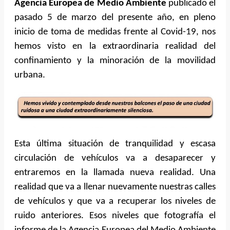
Agencia Europea de Medio Ambiente
publicado el
pasado 5 de marzo del presente año, en pleno
inicio de toma de medidas frente al Covid-19, nos
hemos visto en la extraordinaria realidad del
confinamiento y la minoración de la movilidad
urbana.
Esta última situación de tranquilidad y escasa
circulación de vehículos va a desaparecer y
entraremos en la llamada nueva realidad. Una
realidad que va a llenar nuevamente nuestras calles
de vehículos y que va a recuperar los niveles de
ruido anteriores. Esos niveles que fotografía el