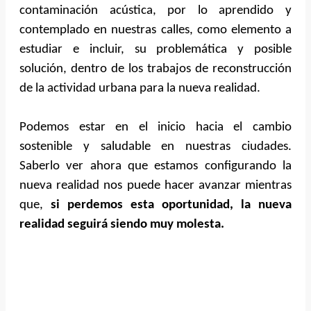
contaminación acústica, por lo aprendido y
contemplado en nuestras calles, como elemento a
estudiar e incluir, su problemática y posible
solución, dentro de los trabajos de reconstrucción
de la actividad urbana para la nueva realidad.
Podemos estar en el inicio hacia el cambio
sostenible y saludable en nuestras ciudades.
Saberlo ver ahora que estamos configurando la
nueva realidad nos puede hacer avanzar mientras
que,
si perdemos esta oportunidad, la nueva
realidad seguirá siendo muy molesta.