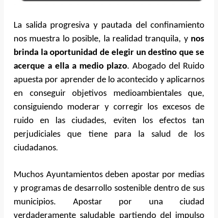
La salida progresiva y pautada del confinamiento
nos muestra lo posible, la realidad tranquila, y
nos
brinda la oportunidad de elegir un destino que se
acerque a ella a medio plazo
. Abogado del Ruido
apuesta por aprender de lo acontecido y aplicarnos
en conseguir objetivos medioambientales que,
consiguiendo moderar y corregir los excesos de
ruido en las ciudades, eviten los efectos tan
perjudiciales que tiene para la salud de los
ciudadanos
.
Muchos Ayuntamientos deben apostar por medias
y programas de desarrollo sostenible dentro de sus
municipios. Apostar por una ciudad
verdaderamente saludable partiendo del impulso