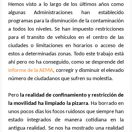
Hemos visto a lo largo de los últimos años como
algunas Administraciones han establecido
programas para la disminución de la contaminación
a todos los niveles. Se han impuesto restricciones
para el transito de vehículos en el centro de las
ciudades o limitaciones en horarios o acceso de
estos a
determinadas zonas. Todo este trabajo está
ahí pero no ha conseguido, como se desprende del
informe de la AEMA
, corregir y disminuir el elevado
número de ciudadanos que sufren su molestia.
Pero
la realidad de confinamiento y restricción de
la movilidad ha limpiado la pizarra
. Ha borrado en
unos pocos días los focos ruidosos que siempre han
estado integrados de manera cotidiana en la
antigua realidad. Se nos ha mostrado una realidad