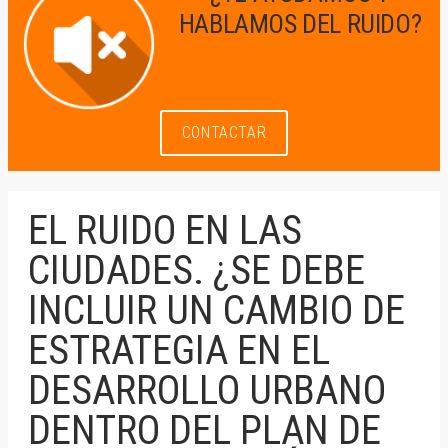
HABLAMOS DEL RUIDO?
CONTACTAR
EL RUIDO EN LAS
CIUDADES. ¿SE DEBE
INCLUIR UN CAMBIO DE
ESTRATEGIA EN EL
DESARROLLO URBANO
DENTRO DEL PLAN DE