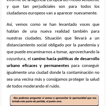
informe de la Agencia Europea del Medio Ambiente
y que tan perjudiciales son para todos los
ciudadanos europeos van a aparecer nuevamente.
Así, vemos como se han levantado voces que
hablan de una nueva realidad también para
nuestras ciudades. Situación que llevará a un
distanciamiento social obligado por la pandemia y
que puede encaminarnos a tomar, aprovechando la
coyuntura, el
camino hacia políticas de desarrollo
urbano eficaces y permanentes
para conseguir
igualmente una ciudad donde la contaminación no
sea una vecina más y consigamos proteger la salud
de todos moderando el ruido.