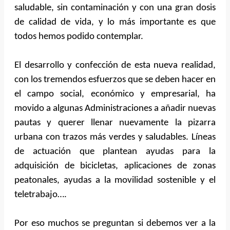
saludable, sin contaminación y con una gran dosis
de calidad de vida, y lo más importante es que
todos hemos podido contemplar.
El desarrollo y confección de esta nueva realidad,
con los tremendos esfuerzos que se deben hacer en
el campo social, económico y empresarial, ha
movido a algunas Administraciones a añadir nuevas
pautas y querer llenar nuevamente la pizarra
urbana con trazos más verdes y saludables. Líneas
de actuación que plantean ayudas para la
adquisición de bicicletas, aplicaciones de zonas
peatonales, ayudas a la movilidad sostenible y el
teletrabajo….
Por eso muchos se preguntan si debemos ver a la