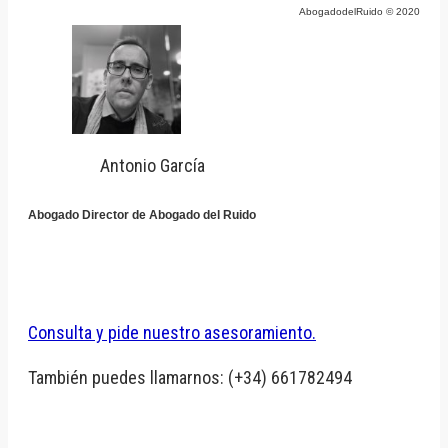
AbogadodelRuido © 2020
Antonio García
Abogado Director de Abogado del Ruido
Consulta y pide nuestro asesoramiento.
También puedes llamarnos: (+34) 661782494