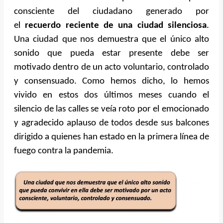
consciente del ciudadano generado por
el
recuerdo reciente de una ciudad silenciosa
.
Una ciudad que nos demuestra que el único alto
sonido que pueda estar presente debe ser
motivado dentro
de un acto voluntario, controlado
y consensuado. Como hemos dicho, lo hemos
vivido en estos dos últimos meses cuando el
silencio de las calles se veía roto por el emocionado
y agradecido aplauso de todos desde sus balcones
dirigido a quienes han estado en la primera línea de
fuego contra la pandemia.