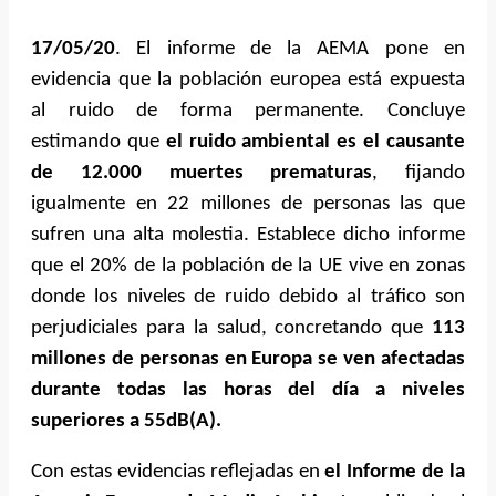
17/05/20
. El informe de la AEMA pone en
evidencia que la población europea está expuesta
al ruido de forma permanente. Concluye
estimando que
el ruido ambiental es el causante
de 12.000 muertes prematuras
, fijando
igualmente en 22 millones de personas las que
sufren una alta molestia. Establece dicho informe
que el 20% de la población de la UE vive en zonas
donde los niveles de ruido debido al tráfico son
perjudiciales para la salud, concretando que
113
millones de personas en Europa se ven afectadas
durante todas las horas del día a niveles
superiores a 55dB(A).
Con estas evidencias reflejadas en
el Informe de la