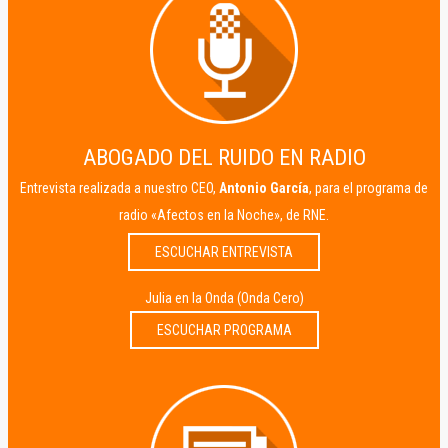
ABOGADO DEL RUIDO EN RADIO
Entrevista realizada a nuestro CEO,
Antonio García
, para el programa de
radio «Afectos en la Noche», de RNE.
ESCUCHAR ENTREVISTA
Julia en la Onda (Onda Cero)
ESCUCHAR PROGRAMA