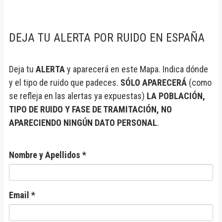
DEJA TU ALERTA POR RUIDO EN ESPAÑA
Deja tu
ALERTA
y aparecerá en este Mapa. Indica dónde
y el tipo de ruido que padeces.
SÓLO APARECERÁ
(como
se refleja en las alertas ya expuestas)
LA POBLACIÓN,
TIPO DE RUIDO Y FASE DE TRAMITACIÓN, NO
APARECIENDO NINGÚN DATO PERSONAL
.
Nombre y Apellidos *
Email *