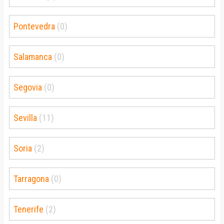
Pontevedra
(0)
Salamanca
(0)
Segovia
(0)
Sevilla
(11)
Soria
(2)
Tarragona
(0)
Tenerife
(2)