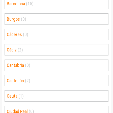
Barcelona
(15)
Burgos
(0)
Cáceres
(0)
Cádiz
(2)
Cantabria
(0)
Castellón
(2)
Ceuta
(1)
Ciudad Real
(0)