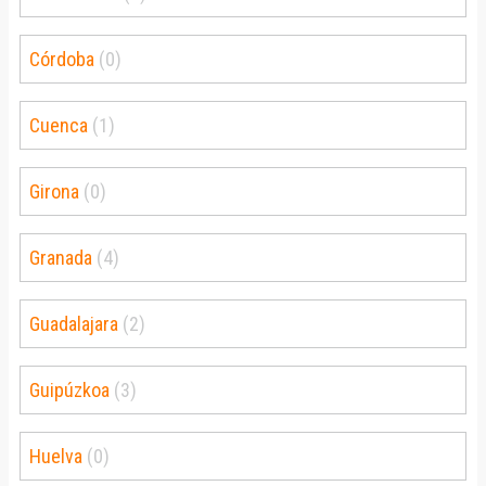
Córdoba
(0)
Cuenca
(1)
Girona
(0)
Granada
(4)
Guadalajara
(2)
Guipúzkoa
(3)
Huelva
(0)