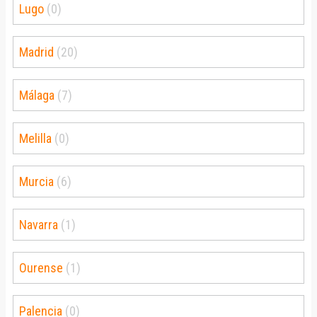
Lugo
(0)
Madrid
(20)
Málaga
(7)
Melilla
(0)
Murcia
(6)
Navarra
(1)
Ourense
(1)
Palencia
(0)