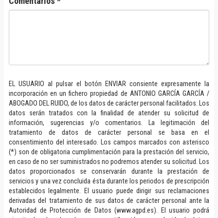
Comentarios *
EL USUARIO al pulsar el botón ENVIAR consiente expresamente la
incorporación en un fichero propiedad de ANTONIO GARCÍA GARCÍA /
ABOGADO DEL RUIDO, de los datos de carácter personal facilitados. Los
datos serán tratados con la finalidad de atender su solicitud de
información, sugerencias y/o comentarios. La legitimación del
tratamiento de datos de carácter personal se basa en el
consentimiento del interesado. Los campos marcados con asterisco
(*) son de obligatoria cumplimentación para la prestación del servicio,
en caso de no ser suministrados no podremos atender su solicitud. Los
datos proporcionados se conservarán durante la prestación de
servicios y una vez concluida ésta durante los periodos de prescripción
establecidos legalmente. El usuario puede dirigir sus reclamaciones
derivadas del tratamiento de sus datos de carácter personal ante la
Autoridad de Protección de Datos (www.agpd.es). El usuario podrá