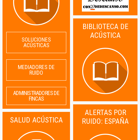
BIBLIOTECA DE
ACÚSTICA
SOLUCIONES
ACÚSTICAS
MEDIADORES DE
RUIDO
ADMINISTRADORES DE
FINCAS
ALERTAS POR
SALUD ACÚSTICA
RUIDO: ESPAÑA