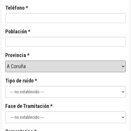
Teléfono *
Población *
Provincia *
Tipo de ruido *
Fase de Tramitación *