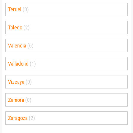
Teruel
(0)
Toledo
(2)
Valencia
(6)
Valladolid
(1)
Vizcaya
(0)
Zamora
(0)
Zaragoza
(2)