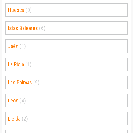
Huesca
(0)
Islas Baleares
(6)
Jaén
(1)
La Rioja
(1)
Las Palmas
(9)
León
(4)
Lleida
(2)