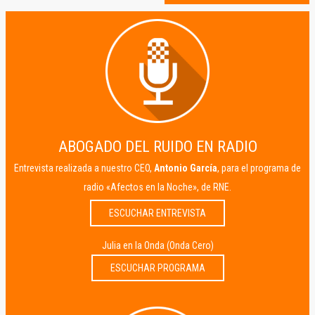
ABOGADO DEL RUIDO EN RADIO
Entrevista realizada a nuestro CEO,
Antonio García
, para el programa de
radio «Afectos en la Noche», de RNE.
ESCUCHAR ENTREVISTA
Julia en la Onda (Onda Cero)
ESCUCHAR PROGRAMA