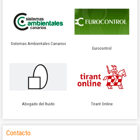
Sistemas Ambientales Canarios
Eurocontrol
Abogado del Ruido
Tirant Online
Contacto