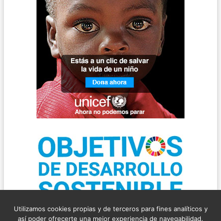
Utilizamos cookies propias y de terceros para fines analíticos y
así poder ofrecerte una mejor experiencia de navegabilidad.