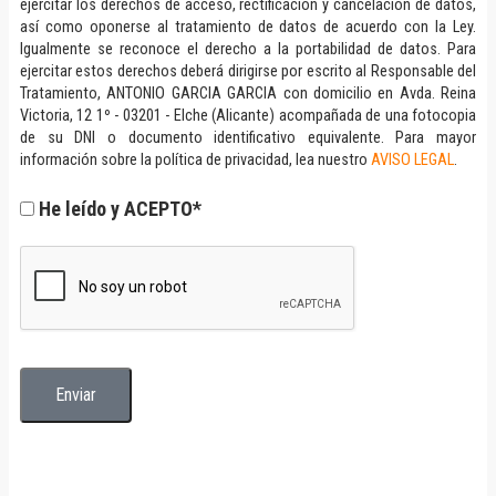
ejercitar los derechos de acceso, rectificación y cancelación de datos,
así como oponerse al tratamiento de datos de acuerdo con la Ley.
Igualmente se reconoce el derecho a la portabilidad de datos. Para
ejercitar estos derechos deberá dirigirse por escrito al Responsable del
Tratamiento, ANTONIO GARCIA GARCIA con domicilio en Avda. Reina
Victoria, 12 1º - 03201 - Elche (Alicante) acompañada de una fotocopia
de su DNI o documento identificativo equivalente. Para mayor
información sobre la política de privacidad, lea nuestro
AVISO LEGAL
.
He leído y ACEPTO*