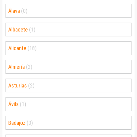
Álava
(0)
Albacete
(1)
Alicante
(18)
Almería
(2)
Asturias
(2)
Ávila
(1)
Badajoz
(0)