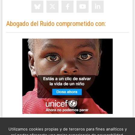
Abogado del Ruido comprometido con:
Utilizamos cookies propias y de terceros para fines analíticos y