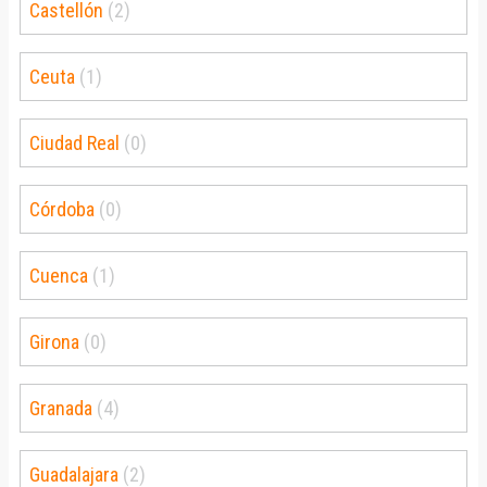
Castellón
(2)
Ceuta
(1)
Ciudad Real
(0)
Córdoba
(0)
Cuenca
(1)
Girona
(0)
Granada
(4)
Guadalajara
(2)