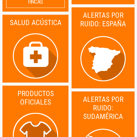
FINCAS
ALERTAS POR
SALUD ACÚSTICA
RUIDO: ESPAÑA
PRODUCTOS
ALERTAS POR
OFICIALES
RUIDO:
SUDAMÉRICA