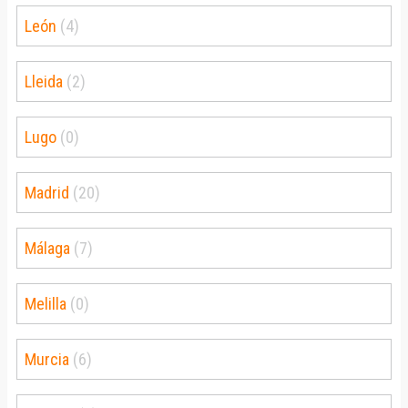
León
(4)
Lleida
(2)
Lugo
(0)
Madrid
(20)
Málaga
(7)
Melilla
(0)
Murcia
(6)