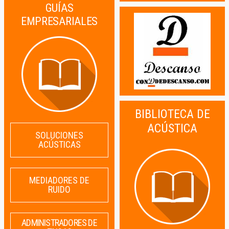
GUÍAS
EMPRESARIALES
BIBLIOTECA DE
ACÚSTICA
SOLUCIONES
ACÚSTICAS
MEDIADORES DE
RUIDO
ADMINISTRADORES DE