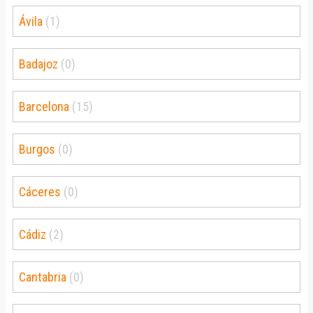
Ávila
(1)
Badajoz
(0)
Barcelona
(15)
Burgos
(0)
Cáceres
(0)
Cádiz
(2)
Cantabria
(0)