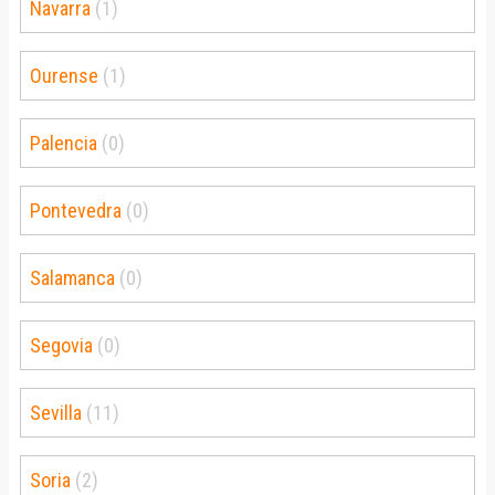
Navarra
(1)
Ourense
(1)
Palencia
(0)
Pontevedra
(0)
Salamanca
(0)
Segovia
(0)
Sevilla
(11)
Soria
(2)