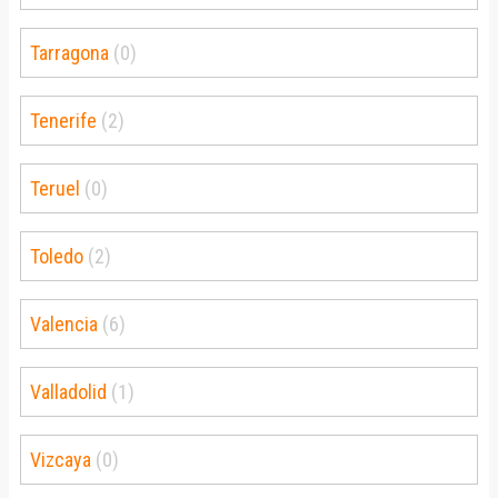
Tarragona
(0)
Tenerife
(2)
Teruel
(0)
Toledo
(2)
Valencia
(6)
Valladolid
(1)
Vizcaya
(0)