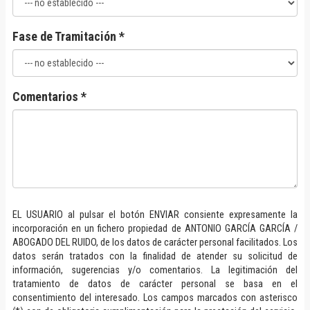
Fase de Tramitación *
Comentarios *
EL USUARIO al pulsar el botón ENVIAR consiente expresamente la
incorporación en un fichero propiedad de ANTONIO GARCÍA GARCÍA /
ABOGADO DEL RUIDO, de los datos de carácter personal facilitados. Los
datos serán tratados con la finalidad de atender su solicitud de
información, sugerencias y/o comentarios. La legitimación del
tratamiento de datos de carácter personal se basa en el
consentimiento del interesado. Los campos marcados con asterisco