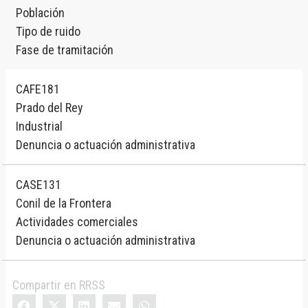
Población
Tipo de ruido
Fase de tramitación
CAFE181
Prado del Rey
Industrial
Denuncia o actuación administrativa
CASE131
Conil de la Frontera
Actividades comerciales
Denuncia o actuación administrativa
Compartir en RRSS