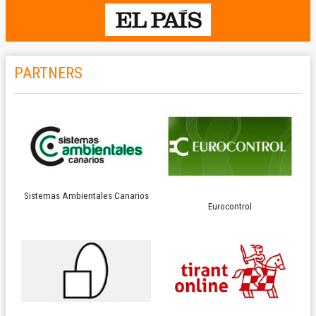
PARTNERS
Sistemas Ambientales Canarios
Eurocontrol