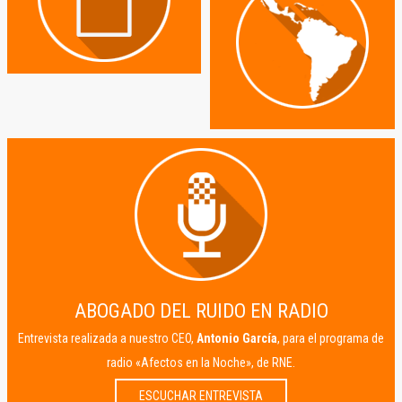
ABOGADO DEL RUIDO EN RADIO
Entrevista realizada a nuestro CEO,
Antonio García
, para el programa de
radio «Afectos en la Noche», de RNE.
ESCUCHAR ENTREVISTA