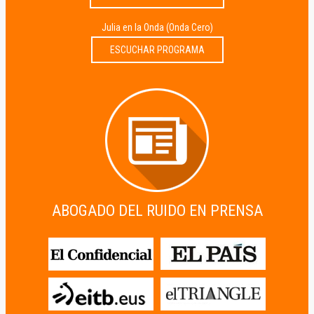
Julia en la Onda (Onda Cero)
ESCUCHAR PROGRAMA
ABOGADO DEL RUIDO EN PRENSA