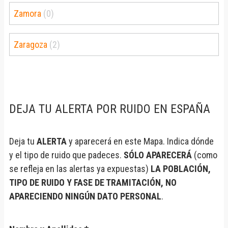
Zamora
(0)
Zaragoza
(2)
DEJA TU ALERTA POR RUIDO EN ESPAÑA
Deja tu
ALERTA
y aparecerá en este Mapa. Indica dónde
y el tipo de ruido que padeces.
SÓLO APARECERÁ
(como
se refleja en las alertas ya expuestas)
LA POBLACIÓN,
TIPO DE RUIDO Y FASE DE TRAMITACIÓN, NO
APARECIENDO NINGÚN DATO PERSONAL
.