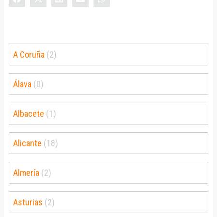
A Coruña
(2)
Álava
(0)
Albacete
(1)
Alicante
(18)
Almería
(2)
Asturias
(2)