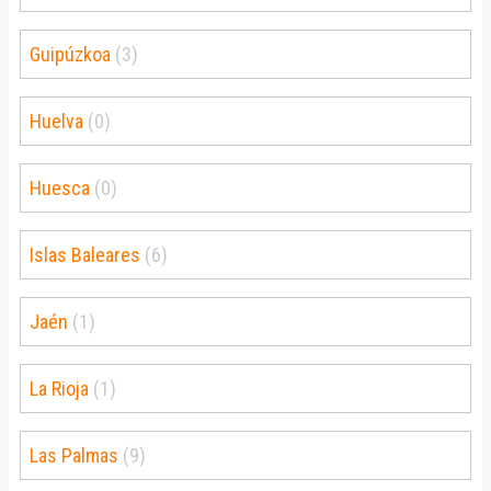
Guipúzkoa
(3)
Huelva
(0)
Huesca
(0)
Islas Baleares
(6)
Jaén
(1)
La Rioja
(1)
Las Palmas
(9)