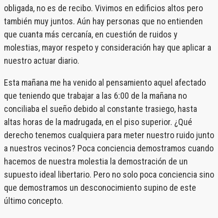
obligada, no es de recibo. Vivimos en edificios altos pero
también muy juntos. Aún hay personas que no entienden
que cuanta más cercanía, en cuestión de ruidos y
molestias, mayor respeto y consideración hay que aplicar a
nuestro actuar diario.
Esta mañana me ha venido al pensamiento aquel afectado
que teniendo que trabajar a las 6:00 de la mañana no
conciliaba el sueño debido al constante trasiego, hasta
altas horas de la madrugada, en el piso superior. ¿Qué
derecho tenemos cualquiera para meter nuestro ruido junto
a nuestros vecinos? Poca conciencia demostramos cuando
hacemos de nuestra molestia la demostración de un
supuesto ideal libertario. Pero no solo poca conciencia sino
que demostramos un desconocimiento supino de este
último concepto.