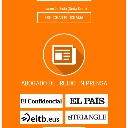
Julia en la Onda (Onda Cero)
ESCUCHAR PROGRAMA
ABOGADO DEL RUIDO EN PRENSA