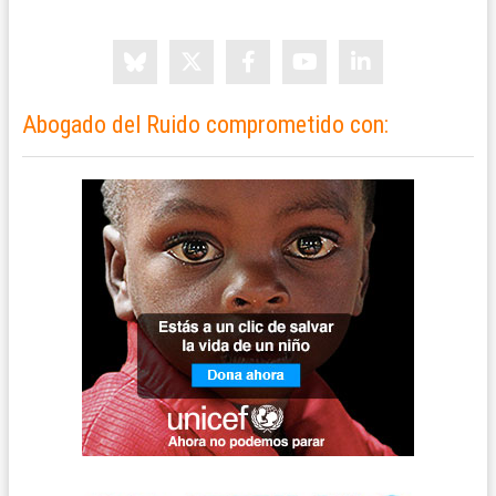
Abogado del Ruido comprometido con: