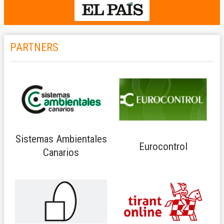
PARTNERS
Sistemas Ambientales
Eurocontrol
Canarios