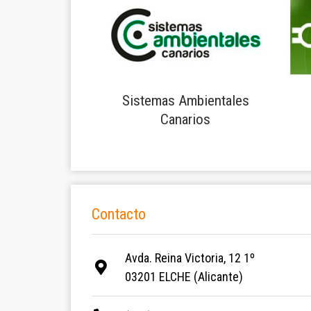
Sistemas Ambientales
Canarios
Contacto
Avda. Reina Victoria, 12 1º
03201 ELCHE (Alicante)