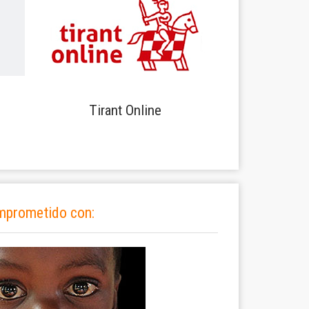
Tirant Online
mprometido con: