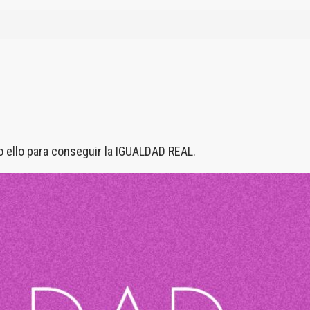
o ello para conseguir la IGUALDAD REAL.