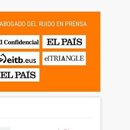
ABOGADO DEL RUIDO EN PRENSA