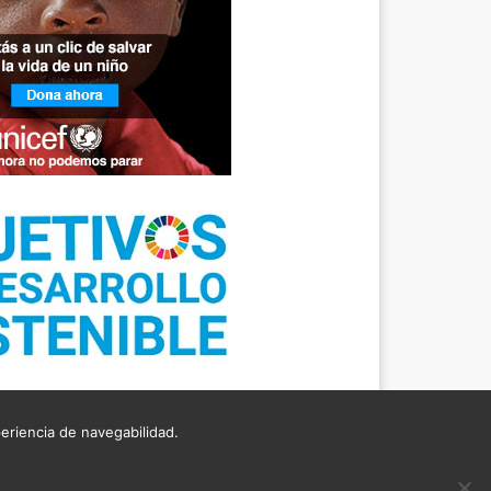
periencia de navegabilidad.
TICA DE COOKIES