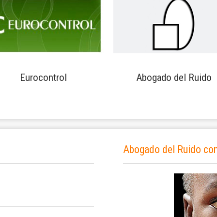
Eurocontrol
Abogado del Ruido
Abogado del Ruido co