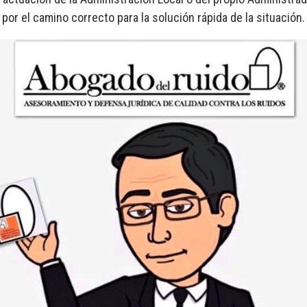
 por el camino correcto para la solución rápida de la situación.