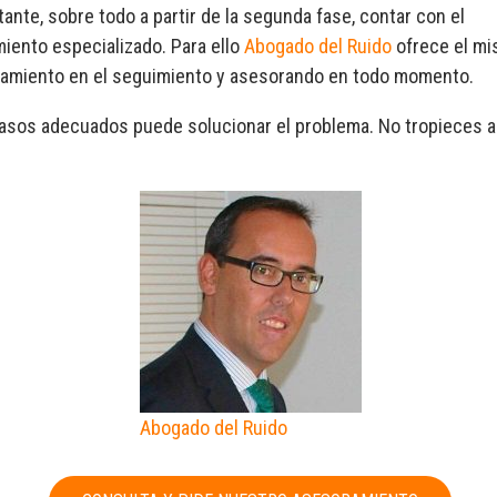
ante, sobre todo a partir de la segunda fase, contar con el
iento especializado. Para ello
Abogado del Ruido
ofrece el m
miento en el seguimiento y asesorando en todo momento.
pasos adecuados puede solucionar el problema. No tropieces a
Abogado del Ruido