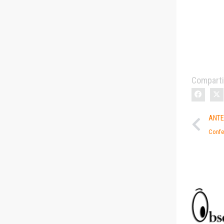
Comparti
ANTE