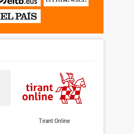
Tirant Online