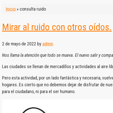
Inicio
»
consulta ruido
Mirar al ruido con otros oídos.
2 de mayo de 2022
by
admin
Nos llama la atención que todo se mueva. El nuevo salir y compa
Las ciudades se llenan de mercadillos y actividades al aire 
Pero esta actividad, por un lado fantástica y necesaria, vue
hogares. Es cierto que no debemos dejar de disfrutar de nu
para el ciudadano, ni para el ser humano.