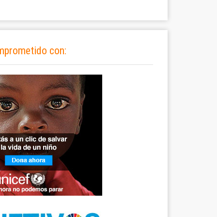
mprometido con: