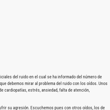
iciales del ruido en el cual se ha informado del número de
r que debemos mirar al problema del ruido con los oídos. Unos
 cardiopatías, estrés, ansiedad, falta de atención,
sufrir su agresión. Escuchemos pues con otros oídos, los de