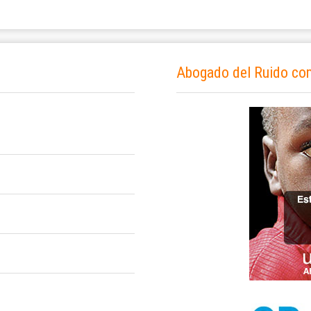
Abogado del Ruido co