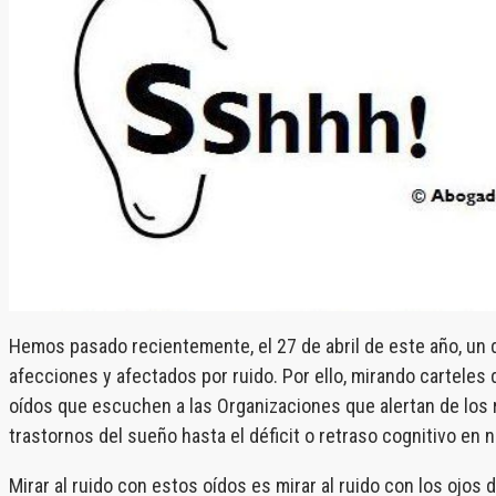
Hemos pasado recientemente, el 27 de abril de este año, un d
afecciones y afectados por ruido. Por ello, mirando carteles
oídos que escuchen a las Organizaciones que alertan de los r
trastornos del sueño hasta el déficit o retraso cognitivo en n
Mirar al ruido con estos oídos es mirar al ruido con los ojo