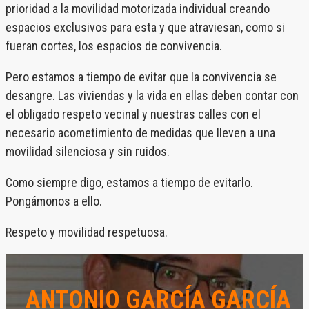
prioridad a la movilidad motorizada individual creando
espacios exclusivos para esta y que atraviesan, como si
fueran cortes, los espacios de convivencia.
Pero estamos a tiempo de evitar que la convivencia se
desangre. Las viviendas y la vida en ellas deben contar con
el obligado respeto vecinal y nuestras calles con el
necesario acometimiento de medidas que lleven a una
movilidad silenciosa y sin ruidos.
Como siempre digo, estamos a tiempo de evitarlo.
Pongámonos a ello.
Respeto y movilidad respetuosa.
ANTONIO GARCÍA GARCÍA