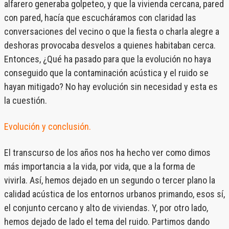
alfarero generaba golpeteo, y que la vivienda cercana, pared
con pared, hacía que escucháramos con claridad las
conversaciones del vecino o que la fiesta o charla alegre a
deshoras provocaba desvelos a quienes habitaban cerca.
Entonces, ¿Qué ha pasado para que la evolución no haya
conseguido que la contaminación acústica y el ruido se
hayan mitigado? No hay evolución sin necesidad y esta es
la cuestión.
Evolución y conclusión.
El transcurso de los años nos ha hecho ver como dimos
más importancia a la vida, por vida, que a la forma de
vivirla. Así, hemos dejado en un segundo o tercer plano la
calidad acústica de los entornos urbanos primando, esos sí,
el conjunto cercano y alto de viviendas. Y, por otro lado,
hemos dejado de lado el tema del ruido. Partimos dando