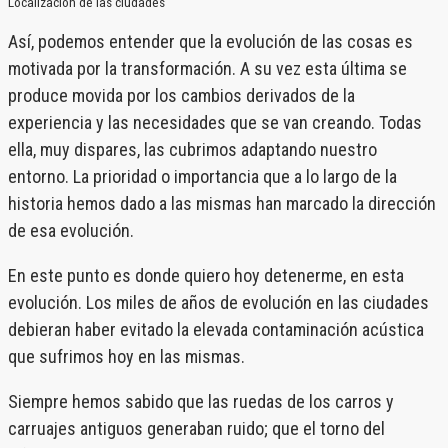
Localización de las ciudades
Así, podemos entender que la evolución de las cosas es
motivada por la transformación. A su vez esta última se
produce movida por los cambios derivados de la
experiencia y las necesidades que se van creando. Todas
ella, muy dispares, las cubrimos adaptando nuestro
entorno. La prioridad o importancia que a lo largo de la
historia hemos dado a las mismas han marcado la dirección
de esa evolución.
En este punto es donde quiero hoy detenerme, en esta
evolución. Los miles de años de evolución en las ciudades
debieran haber evitado la elevada contaminación acústica
que sufrimos hoy en las mismas.
Siempre hemos sabido que las ruedas de los carros y
carruajes antiguos generaban ruido; que el torno del