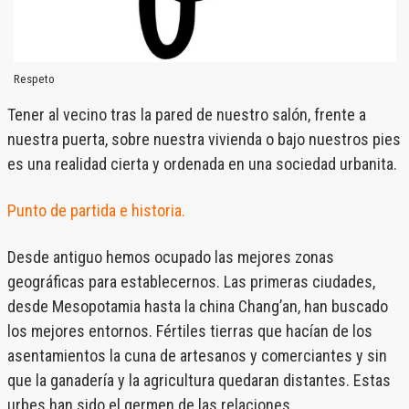
Respeto
Tener al vecino tras la pared de nuestro salón, frente a
nuestra puerta, sobre nuestra vivienda o bajo nuestros pies
es una realidad cierta y ordenada en una sociedad urbanita.
Punto de partida e historia.
Desde antiguo hemos ocupado las mejores zonas
geográficas para establecernos. Las primeras ciudades,
desde Mesopotamia hasta la china Chang’an, han buscado
los mejores entornos. Fértiles tierras que hacían de los
asentamientos la cuna de artesanos y comerciantes y sin
que la ganadería y la agricultura quedaran distantes. Estas
urbes han sido el germen de las relaciones