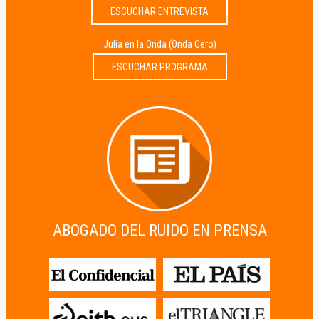
ESCUCHAR ENTREVISTA
Julia en la Onda (Onda Cero)
ESCUCHAR PROGRAMA
ABOGADO DEL RUIDO EN PRENSA