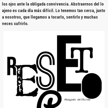
los ojos ante la obligada convivencia. Abstraernos del lo
ajeno es cada día más difícil. Lo tenemos tan cerca, junto
a nosotros, que llegamos a tocarlo, sentirlo y muchas
veces sufrirlo.