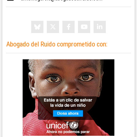
Abogado del Ruido comprometido con: