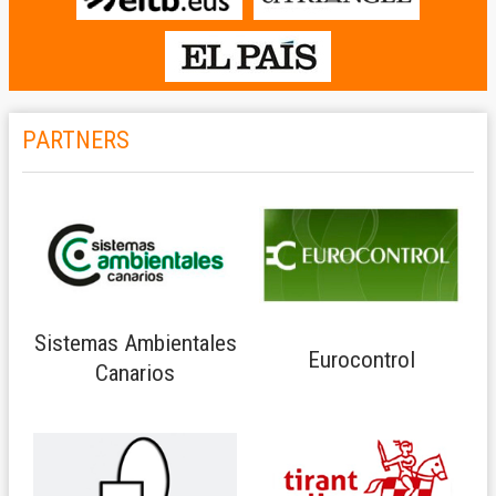
PARTNERS
Sistemas Ambientales
Eurocontrol
Canarios