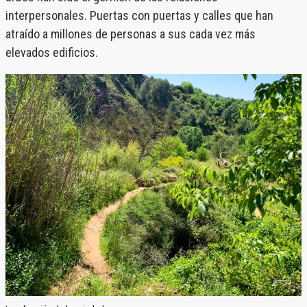
interpersonales. Puertas con puertas y calles que han
atraído a millones de personas a sus cada vez más
elevados edificios.