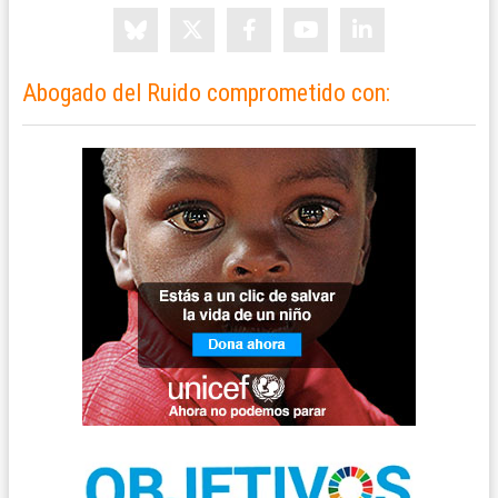
Abogado del Ruido comprometido con: