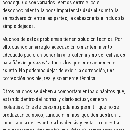
conseguirlo son variados. Vemos entre ellos el
desconocimiento, la poca importancia dada al asunto, la
animadversión entre las partes, la cabezonería e incluso la
simple dejadez.
Muchos de estos problemas tienen solución técnica. Por
ello, cuando un arreglo, adecuación o mantenimiento
adecuado pudieran poner fin al problema y no se realiza, es
para
“dar de gorrazos”
a todos los que intervienen en el
asunto. No podemos dejar de exigir la corrección, una
corrección posible, real y solamente técnica.
Otros muchos se deben a comportamientos o hábitos que,
estando dentro del normal y diario actuar, generan
molestias. En este caso no podemos permitir que no se
produzcan cambios, aunque mínimos, que demuestren la
importancia de respetar a los demás y evitar la molestia