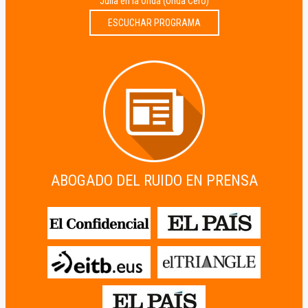
Julia en la Onda (Onda Cero)
ESCUCHAR PROGRAMA
ABOGADO DEL RUIDO EN PRENSA