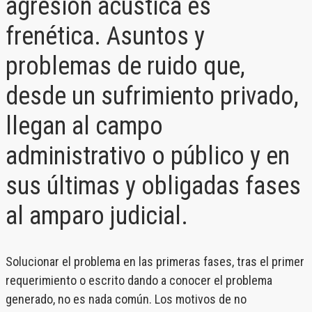
agresión acústica es
frenética. Asuntos y
problemas de ruido que,
desde un sufrimiento privado,
llegan al campo
administrativo o público y en
sus últimas y obligadas fases
al amparo judicial.
Solucionar el problema en las primeras fases, tras el primer
requerimiento o escrito dando a conocer el problema
generado, no es nada común. Los motivos de no