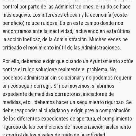
control por parte de las Administraciones, el ruido se hace
más esquivo. Los intereses chocan y la economía (coste-
beneficio) reluce ruidosa. Es en este campo donde nos
encontramos ante la inactividad, incluyendo en esta última
la acción ineficaz, de la Administración. Muchas veces he
criticado el movimiento inútil de las Administraciones.
Por ello, debemos exigir que cuando un Ayuntamiento actúe
contra el ruido solucione realmente el problema. No
podemos administrar sin solucionar y no podemos requerir
sin conseguir corregir. Si nos movemos, si abrimos
expediente de medidas correctoras, iniciadores de
medidas, etc… debemos hacer un seguimiento riguroso. Se
debe responder al ciudadano y exigir, previa comprobación
de los diferentes expedientes de apertura, el cumplimiento
riguroso de las condiciones de insonorización, aislamiento
y control de los niveles de ruido de la actividad.