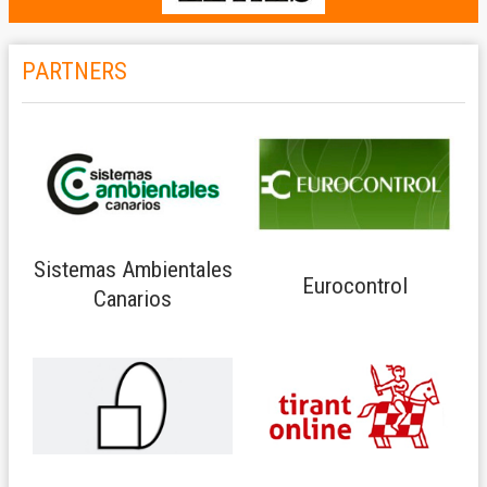
PARTNERS
Sistemas Ambientales
Eurocontrol
Canarios